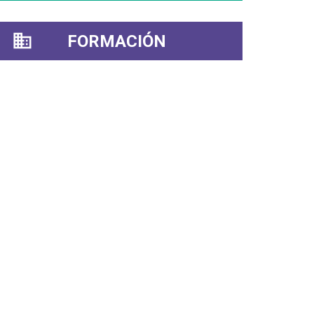
FORMACIÓN