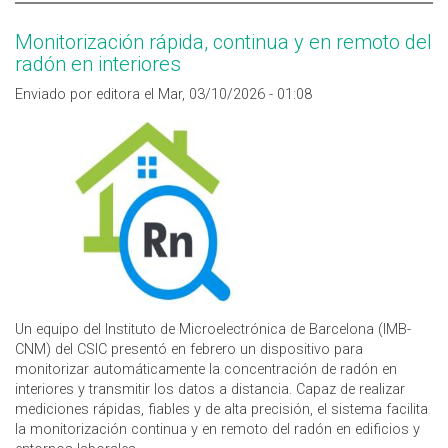
Monitorización rápida, continua y en remoto del
radón en interiores
Enviado por editora el Mar, 03/10/2026 - 01:08
Un equipo del Instituto de Microelectrónica de Barcelona (IMB-
CNM) del CSIC presentó en febrero un dispositivo para
monitorizar automáticamente la concentración de radón en
interiores y transmitir los datos a distancia. Capaz de realizar
mediciones rápidas, fiables y de alta precisión, el sistema facilita
la monitorización continua y en remoto del radón en edificios y