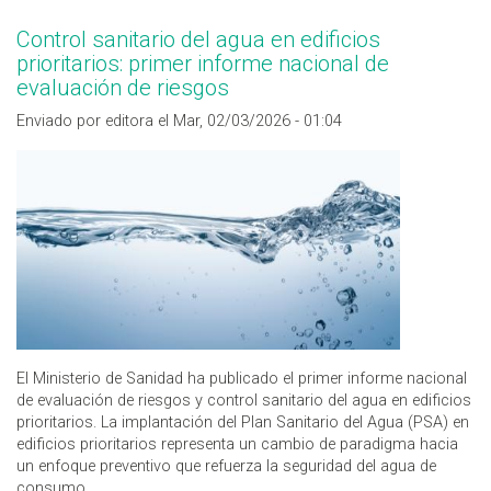
Control sanitario del agua en edificios
prioritarios: primer informe nacional de
evaluación de riesgos
Enviado por editora el Mar, 02/03/2026 - 01:04
El Ministerio de Sanidad ha publicado el primer informe nacional
de evaluación de riesgos y control sanitario del agua en edificios
prioritarios. La implantación del Plan Sanitario del Agua (PSA) en
edificios prioritarios representa un cambio de paradigma hacia
un enfoque preventivo que refuerza la seguridad del agua de
consumo.