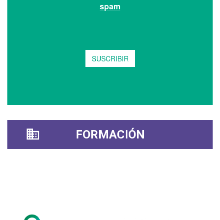
FORMACIÓN