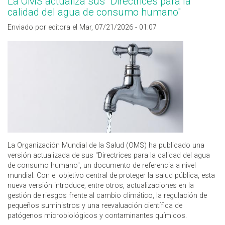
La OMS actualiza sus "Directrices para la
calidad del agua de consumo humano"
Enviado por editora el Mar, 07/21/2026 - 01:07
La Organización Mundial de la Salud (OMS) ha publicado una
versión actualizada de sus "Directrices para la calidad del agua
de consumo humano", un documento de referencia a nivel
mundial. Con el objetivo central de proteger la salud pública, esta
nueva versión introduce, entre otros, actualizaciones en la
gestión de riesgos frente al cambio climático, la regulación de
pequeños suministros y una reevaluación científica de
patógenos microbiológicos y contaminantes químicos.