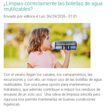
¿Limpias correctamente las botellas de agua
reutilizables?
Enviado por editora el Lun, 06/29/2026 - 01:01
Con el verano llegan los casales, los campamentos, las
excursiones y, con ello, un mayor uso de las botellas de agua
reutilizables. Son una buena opción para mantenernos
hidratados, que además contribuye a reducir los residuos de
envases de un solo uso. Una rutina de limpieza sencilla pero
rigurosa nos permite mantenerlas en buenas condiciones
higiénicas.