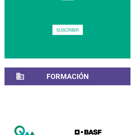
FORMACIÓN