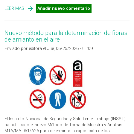
LEER MÁS
SOBRE ¿LIMPIAS CORRECTAMENTE LAS BOTELLAS DE
Añadir nuevo comentario
AGUA REUTILIZABLES?
Nuevo método para la determinación de fibras
de amianto en el aire
Enviado por editora el Jue, 06/25/2026 - 01:09
El Instituto Nacional de Seguridad y Salud en el Trabajo (INSST)
ha publicado el nuevo Método de Toma de Muestra y Análisis
MTA/MA-051/A26 para determinar la exposición de los