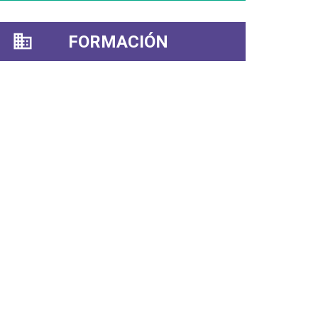
FORMACIÓN