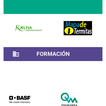
FORMACIÓN