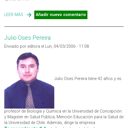
LEER MÁS
SOBRE AVISPAS
Añadir nuevo comentario
Julio Oses Pereira
Enviado por editora el Lun, 04/03/2006 - 11:08
Julio Oses Pereira tiene 42 años y es
profesor de Biología y Química en la Universidad de Concepción
y Magister en Salud Pública, Mención Educación para la Salud de
la Universidad de Chile. Además, dirige la empresa