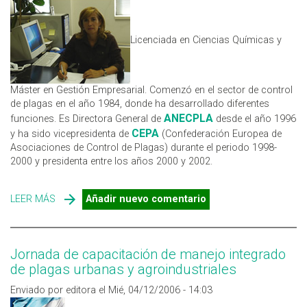
Licenciada en Ciencias Químicas y
Máster en Gestión Empresarial. Comenzó en el sector de control
de plagas en el año 1984, donde ha desarrollado diferentes
ANECPLA
funciones. Es Directora General de
desde el año 1996
CEPA
y ha sido vicepresidenta de
(Confederación Europea de
Asociaciones de Control de Plagas) durante el periodo 1998-
2000 y presidenta entre los años 2000 y 2002.
LEER MÁS
SOBRE MILAGROS FERNÁNDEZ DE LEZETA
Añadir nuevo comentario
Jornada de capacitación de manejo integrado
de plagas urbanas y agroindustriales
Enviado por editora el Mié, 04/12/2006 - 14:03