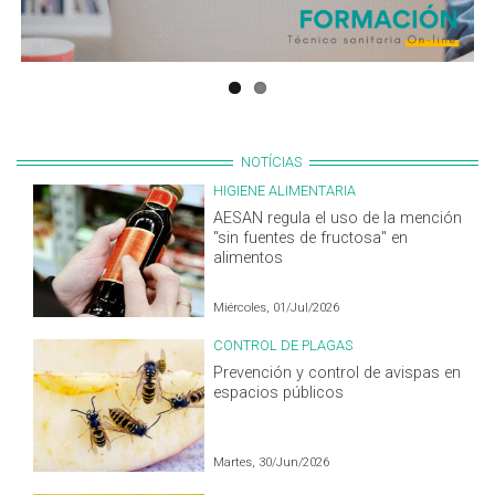
NOTÍCIAS
HIGIENE ALIMENTARIA
AESAN regula el uso de la mención
"sin fuentes de fructosa" en
alimentos
Miércoles, 01/Jul/2026
CONTROL DE PLAGAS
Prevención y control de avispas en
espacios públicos
Martes, 30/Jun/2026