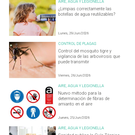
AIRE, AGUA Y LEGIONELLA
¿Limpias correctamente las
botellas de agua reutilizables?
Lunes, 29/Jun/2026
CONTROL DE PLAGAS
Control del mosquito tigre y
vigilancia de las arbovirosis que
puede transmitir
Viernes, 26/Jun/2026
AIRE, AGUA Y LEGIONELLA
Nuevo método para la
determinación de fibras de
amianto en el aire
Jueves, 25/Jun/2026
AIRE, AGUA Y LEGIONELLA