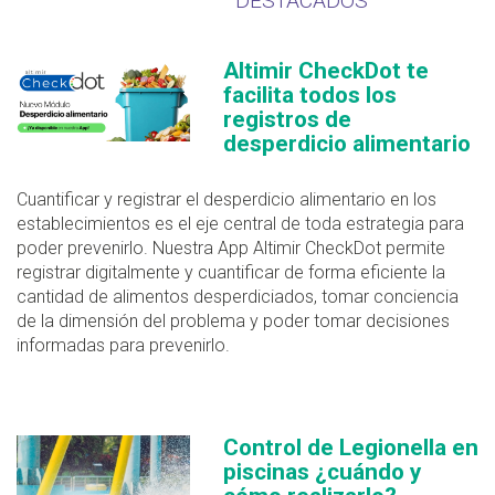
DESTACADOS
Altimir CheckDot te
facilita todos los
registros de
desperdicio alimentario
Cuantificar y registrar el desperdicio alimentario en los
establecimientos es el eje central de toda estrategia para
poder prevenirlo. Nuestra App Altimir CheckDot permite
registrar digitalmente y cuantificar de forma eficiente la
cantidad de alimentos desperdiciados, tomar conciencia
de la dimensión del problema y poder tomar decisiones
informadas para prevenirlo.
Control de Legionella en
piscinas ¿cuándo y