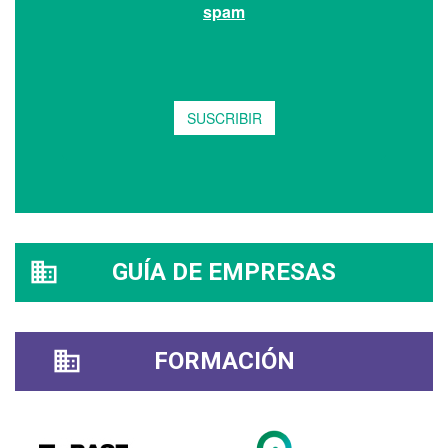
GUÍA DE EMPRESAS
FORMACIÓN