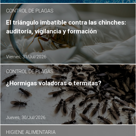
CONTROL DE PLAGAS
El triángulo imbatible contra las chinches:
auditoría, vigilancia y formación
Viernes, 31/Jul/2026
CONTROL DE PLAGAS
¿Hormigas voladoras o termitas?
Jueves, 30/Jul/2026
HIGIENE ALIMENTARIA