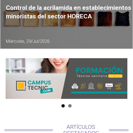
Control de la acrilamida en establecimientos
minoristas del sector HORECA
Miércoles, 29/Jul/2026
ARTÍCULOS