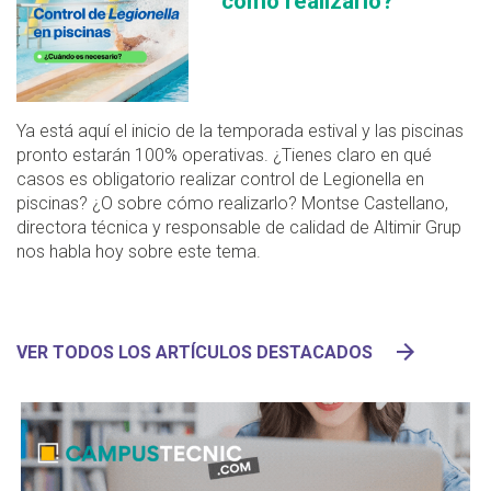
cómo realizarlo?
Ya está aquí el inicio de la temporada estival y las piscinas
pronto estarán 100% operativas. ¿Tienes claro en qué
casos es obligatorio realizar control de Legionella en
piscinas? ¿O sobre cómo realizarlo? Montse Castellano,
directora técnica y responsable de calidad de Altimir Grup
nos habla hoy sobre este tema.
VER TODOS LOS ARTÍCULOS DESTACADOS