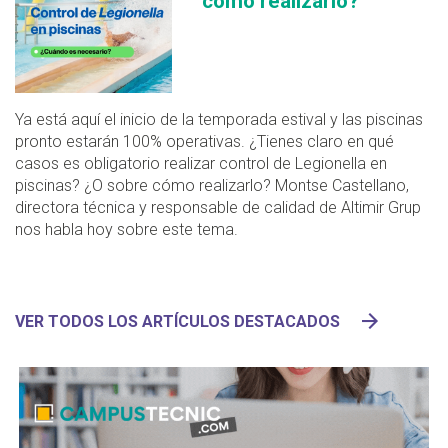
cómo realizarlo?
Ya está aquí el inicio de la temporada estival y las piscinas
pronto estarán 100% operativas. ¿Tienes claro en qué
casos es obligatorio realizar control de Legionella en
piscinas? ¿O sobre cómo realizarlo? Montse Castellano,
directora técnica y responsable de calidad de Altimir Grup
nos habla hoy sobre este tema.
VER TODOS LOS ARTÍCULOS DESTACADOS