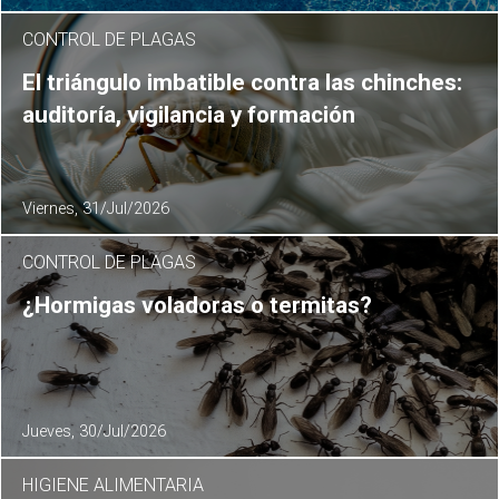
CONTROL DE PLAGAS
El triángulo imbatible contra las chinches:
auditoría, vigilancia y formación
Viernes, 31/Jul/2026
CONTROL DE PLAGAS
¿Hormigas voladoras o termitas?
Jueves, 30/Jul/2026
HIGIENE ALIMENTARIA