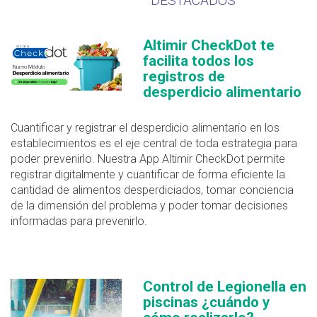
DESTACADOS
Altimir CheckDot te
facilita todos los
registros de
desperdicio alimentario
Cuantificar y registrar el desperdicio alimentario en los
establecimientos es el eje central de toda estrategia para
poder prevenirlo. Nuestra App Altimir CheckDot permite
registrar digitalmente y cuantificar de forma eficiente la
cantidad de alimentos desperdiciados, tomar conciencia
de la dimensión del problema y poder tomar decisiones
informadas para prevenirlo.
Control de Legionella en
piscinas ¿cuándo y