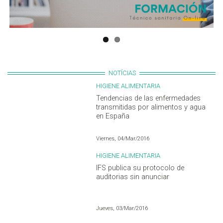
NOTÍCIAS
HIGIENE ALIMENTARIA
Tendencias de las enfermedades
transmitidas por alimentos y agua
en España
Viernes, 04/Mar/2016
HIGIENE ALIMENTARIA
IFS publica su protocolo de
auditorias sin anunciar
Jueves, 03/Mar/2016