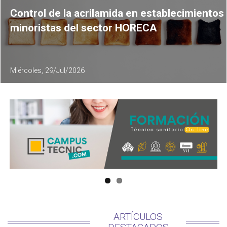
Control de la acrilamida en establecimientos
minoristas del sector HORECA
Miércoles, 29/Jul/2026
ARTÍCULOS