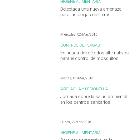
HIGIENE ALIMENTARIA
Detectada una nueva amenaza
para las abejas melíferas
Miércoles, 02/Mar/2016
CONTROL DE PLAGAS
En busca de métodos alternativos
para el control de mosquitos
Martes, 01/Mar/2016
AIRE, AGUA Y LEGIONELLA
Jornada sobre la salud ambiental
en los centros sanitarios
Lunes, 29/Feb/2016
HIGIENE ALIMENTARIA