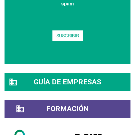
GUÍA DE EMPRESAS
FORMACIÓN