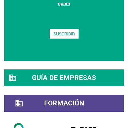
GUÍA DE EMPRESAS
FORMACIÓN