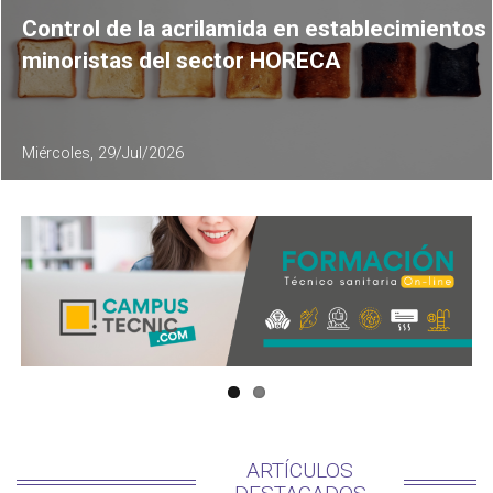
Control de la acrilamida en establecimientos
minoristas del sector HORECA
Miércoles, 29/Jul/2026
ARTÍCULOS