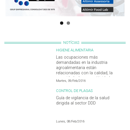
NOTÍCIAS
HIGIENE ALIMENTARIA
Las ocupaciones más
demandadas en la industria
agroalimentaria están
relacionadas con la calidad, la
seguridad y la competitividad
Martes, 09/Feb/2016
CONTROL DE PLAGAS
Guía de vigilancia de la salud
dirigida al sector DDD
Lunes, 08/Feb/2016