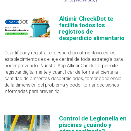
DESTACADOS
Altimir CheckDot te
facilita todos los
registros de
desperdicio alimentario
Cuantificar y registrar el desperdicio alimentario en los
establecimientos es el eje central de toda estrategia para
poder prevenirlo. Nuestra App Altimir CheckDot permite
registrar digitalmente y cuantificar de forma eficiente la
cantidad de alimentos desperdiciados, tomar conciencia
de la dimensión del problema y poder tomar decisiones
informadas para prevenirlo.
Control de Legionella en
piscinas ¿cuándo y