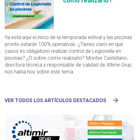
cómo realizarlo?
Ya está aquí el inicio de la temporada estival y las piscinas
pronto estarán 100% operativas. ¿Tienes claro en qué
casos es obligatorio realizar control de Legionella en
piscinas? ¿O sobre cómo realizarlo? Montse Castellano,
directora técnica y responsable de calidad de Altimir Grup
nos habla hoy sobre este tema.
VER TODOS LOS ARTÍCULOS DESTACADOS