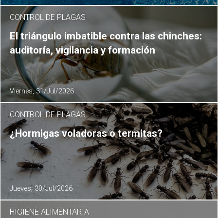
CONTROL DE PLAGAS
El triángulo imbatible contra las chinches:
auditoría, vigilancia y formación
Viernes, 31/Jul/2026
CONTROL DE PLAGAS
¿Hormigas voladoras o termitas?
Jueves, 30/Jul/2026
HIGIENE ALIMENTARIA