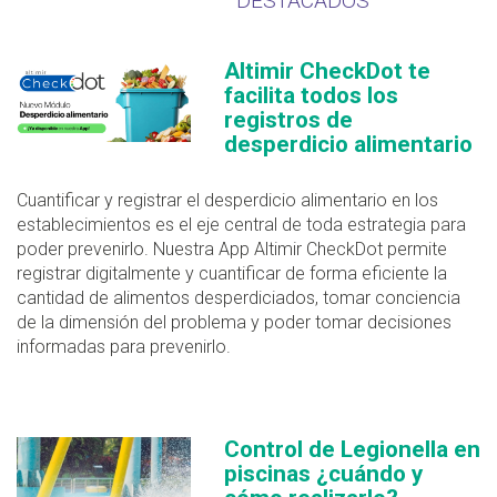
DESTACADOS
Altimir CheckDot te
facilita todos los
registros de
desperdicio alimentario
Cuantificar y registrar el desperdicio alimentario en los
establecimientos es el eje central de toda estrategia para
poder prevenirlo. Nuestra App Altimir CheckDot permite
registrar digitalmente y cuantificar de forma eficiente la
cantidad de alimentos desperdiciados, tomar conciencia
de la dimensión del problema y poder tomar decisiones
informadas para prevenirlo.
Control de Legionella en
piscinas ¿cuándo y