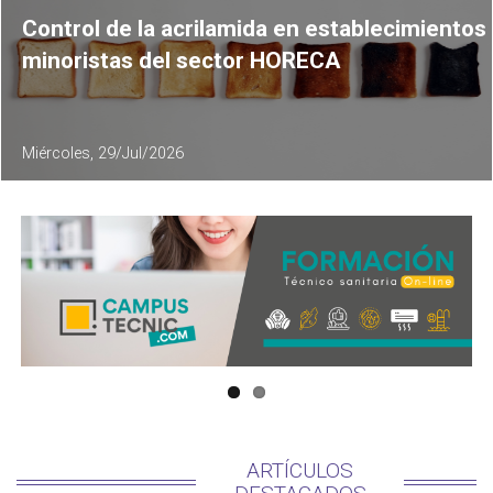
Control de la acrilamida en establecimientos
minoristas del sector HORECA
Miércoles, 29/Jul/2026
ARTÍCULOS