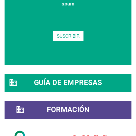
GUÍA DE EMPRESAS
FORMACIÓN