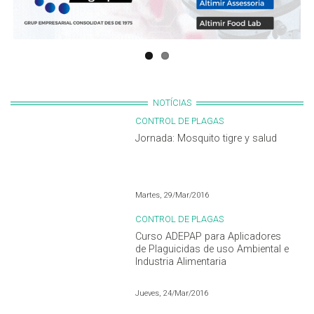
NOTÍCIAS
CONTROL DE PLAGAS
Jornada: Mosquito tigre y salud
Martes, 29/Mar/2016
CONTROL DE PLAGAS
Curso ADEPAP para Aplicadores
de Plaguicidas de uso Ambiental e
Industria Alimentaria
Jueves, 24/Mar/2016