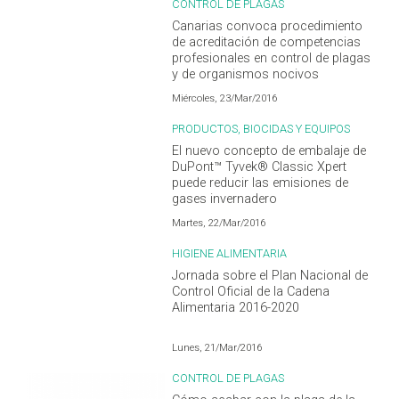
CONTROL DE PLAGAS
Canarias convoca procedimiento
de acreditación de competencias
profesionales en control de plagas
y de organismos nocivos
Miércoles, 23/Mar/2016
PRODUCTOS, BIOCIDAS Y EQUIPOS
El nuevo concepto de embalaje de
DuPont™ Tyvek® Classic Xpert
puede reducir las emisiones de
gases invernadero
Martes, 22/Mar/2016
HIGIENE ALIMENTARIA
Jornada sobre el Plan Nacional de
Control Oficial de la Cadena
Alimentaria 2016-2020
Lunes, 21/Mar/2016
CONTROL DE PLAGAS