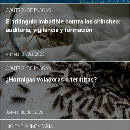
CONTROL DE PLAGAS
El triángulo imbatible contra las chinches:
auditoría, vigilancia y formación
Viernes, 31/Jul/2026
CONTROL DE PLAGAS
¿Hormigas voladoras o termitas?
Jueves, 30/Jul/2026
HIGIENE ALIMENTARIA