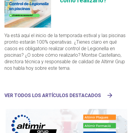
cómo realizarlo?
Ya está aquí el inicio de la temporada estival y las piscinas
pronto estarán 100% operativas. ¿Tienes claro en qué
casos es obligatorio realizar control de Legionella en
piscinas? ¿O sobre cómo realizarlo? Montse Castellano,
directora técnica y responsable de calidad de Altimir Grup
nos habla hoy sobre este tema.
VER TODOS LOS ARTÍCULOS DESTACADOS