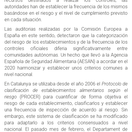
recursos destinados a realizar los controles, las
autoridades han de establecer la frecuencia de los mismos
basándose en el riesgo y el nivel de cumplimiento previsto
en cada situación.
Las auditorias realizadas por la Comisión Europea a
España en este sentido, detectaron que la categorización
del riesgo de los establecimientos y de la frecuencia de los
controles oficiales diferia significativamente entre
comunidades autónomas. Un hecho que llevó a la Agencia
Española de Seguridad Alimentaria (AESAN) a acordar en el
2020 harmonizar y establecer unos criterios comunes a
nivel nacional.
En Catalunya se utilizaba desde el año 2006 el
Protocolo de
clasificación de establecimientos alimentarios según el
riesgo
(PROCER) para cuantificar de forma objetiva el
riesgo de cada establecimiento, clasificarlos y establecer
una frecuencia de inspección de acuerdo al riesgo. Sin
embargo, este sistema de clasificación se ha modificado
para adaptarlo a los criterios consensuados a nivel
nacional. El pasado mes de febrero, el Departament de