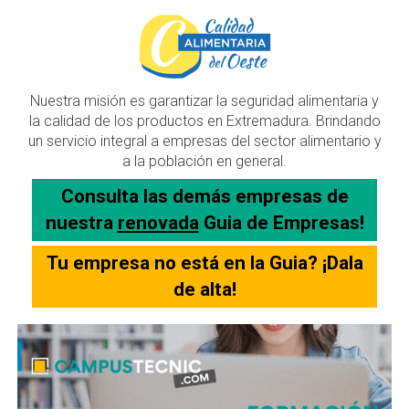
Nuestra misión es garantizar la seguridad alimentaria y
la calidad de los productos en Extremadura. Brindando
un servicio integral a empresas del sector alimentario y
a la población en general.
Consulta las demás empresas de
nuestra
renovada
Guia de Empresas!
Tu empresa no está en la Guia? ¡Dala
de alta!