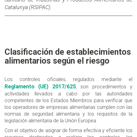
Catalunya (RSIPAC).
Clasificación de establecimientos
alimentarios según el riesgo
Los controles oficiales, regulados mediante el
Reglamento (UE) 2017/625
, son procedimientos y
actividades llevados a cabo por las autoridades
competentes de los Estados Miembros para verificar que
los operadores de empresas alimentarias cumplen con las
normas de seguridad alimentaria y los requisitos de la
legislación alimentaria de la Unión Europea.
Con el objetivo de asignar de forma efectiva y eficiente los