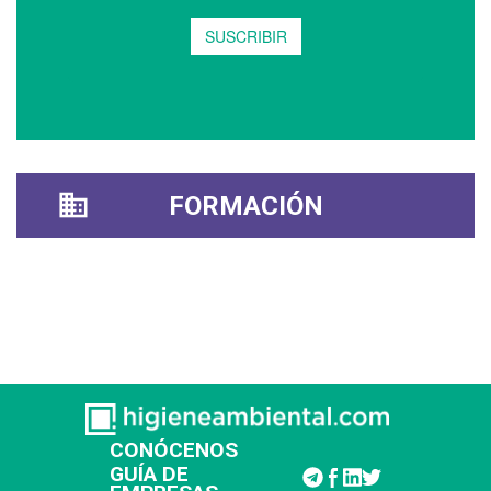
FORMACIÓN
CONÓCENOS
GUÍA DE