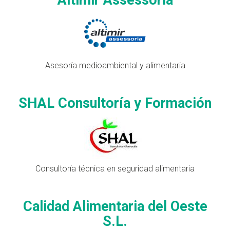
Asesoría medioambiental y alimentaria
SHAL Consultoría y Formación
Consultoría técnica en seguridad alimentaria
Calidad Alimentaria del Oeste
S.L.