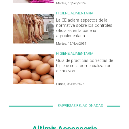
Martes, 10/Sep/2024
HIGIENE ALIMENTARIA
La CE aclara aspectos de la
normativa sobre los controles
oficiales en la cadena
agroalimentaria
Martes, 12/Nov/2024
HIGIENE ALIMENTARIA
Guía de prácticas correctas de
higiene en la comercialización
de huevos
Lunes, 02/Sep/2024
EMPRESAS RELACIONADAS
Altimir Assessoria