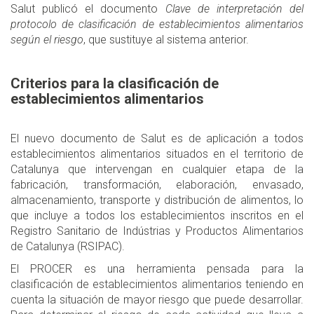
Salut publicó el documento
Clave de interpretación del
protocolo de clasificación de establecimientos alimentarios
según el riesgo
, que sustituye al sistema anterior.
Criterios para la clasificación de
establecimientos alimentarios
El nuevo documento de Salut es de aplicación a todos
establecimientos alimentarios situados en el territorio de
Catalunya que intervengan en cualquier etapa de la
fabricación, transformación, elaboración, envasado,
almacenamiento, transporte y distribución de alimentos, lo
que incluye a todos los establecimientos inscritos en el
Registro Sanitario de Indústrias y Productos Alimentarios
de Catalunya (RSIPAC).
El PROCER es una herramienta pensada para la
clasificación de establecimientos alimentarios teniendo en
cuenta la situación de mayor riesgo que puede desarrollar.