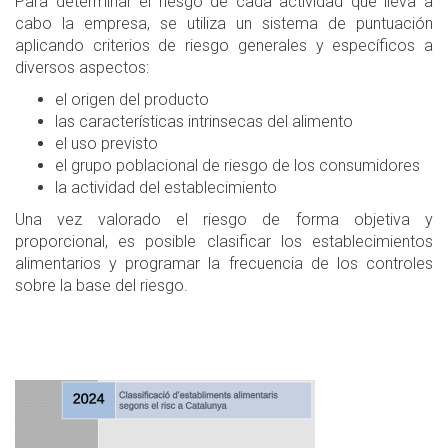
Para determinar el riesgo de cada actividad que lleva a
cabo la empresa, se utiliza un sistema de puntuación
aplicando criterios de riesgo generales y específicos a
diversos aspectos:
el origen del producto
las características intrinsecas del alimento
el uso previsto
el grupo poblacional de riesgo de los consumidores
la actividad del establecimiento
Una vez valorado el riesgo de forma objetiva y
proporcional, es posible clasificar los establecimientos
alimentarios y programar la frecuencia de los controles
sobre la base del riesgo.