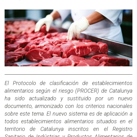
El Protocolo de clasificación de establecimientos
alimentarios según el riesgo (PROCER) de Catalunya
ha sido actualizado y sustituido por un nuevo
documento, armonizado con los criterios nacionales
sobre este tema. El nuevo sistema es de aplicación a
todos establecimientos alimentarios situados en el
territorio de Catalunya inscritos en el Registro
Sanitario de Indústrias y Productos Alimentarios de