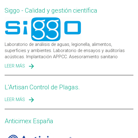
Siggo - Calidad y gestión científica
Laboratorio de análisis de aguas, legionella, alimentos,
superficies y ambientes. Laboratorio de ensayos y auditorías
acústicas. Implantación APPCC. Asesoramiento sanitario
LEER MÁS
SOBRE SIGGO - CALIDAD Y GESTIÓN CIENTÍFICA
L'Artisan Control de Plagas.
LEER MÁS
SOBRE L'ARTISAN CONTROL DE PLAGAS.
Anticimex España