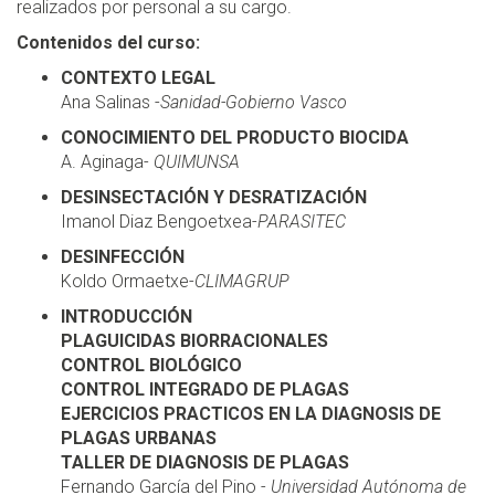
realizados por personal a su cargo.
Contenidos del curso:
CONTEXTO LEGAL
Ana Salinas -
Sanidad-Gobierno Vasco
CONOCIMIENTO DEL PRODUCTO BIOCIDA
A. Aginaga-
QUIMUNSA
DESINSECTACIÓN Y DESRATIZACIÓN
Imanol Diaz Bengoetxea-
PARASITEC
DESINFECCIÓN
Koldo Ormaetxe-
CLIMAGRUP
INTRODUCCIÓN
PLAGUICIDAS BIORRACIONALES
CONTROL BIOLÓGICO
CONTROL INTEGRADO DE PLAGAS
EJERCICIOS PRACTICOS EN LA DIAGNOSIS DE
PLAGAS URBANAS
TALLER DE DIAGNOSIS DE PLAGAS
Fernando García del Pino -
Universidad Autónoma de