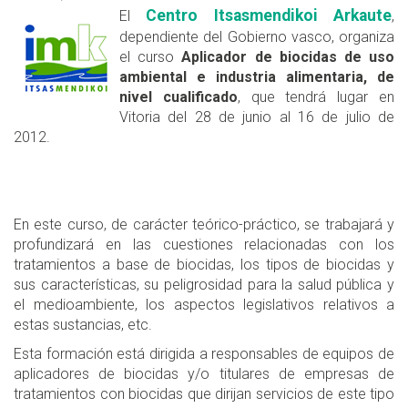
Centro Itsasmendikoi Arkaute
El
,
dependiente del Gobierno vasco, organiza
el curso
Aplicador de biocidas de uso
ambiental e industria alimentaria, de
nivel cualificado
, que tendrá lugar en
Vitoria del 28 de junio al 16 de julio de
2012.
En este curso, de carácter teórico-práctico, se trabajará y
profundizará en las cuestiones relacionadas con los
tratamientos a base de biocidas, los tipos de biocidas y
sus características, su peligrosidad para la salud pública y
el medioambiente, los aspectos legislativos relativos a
estas sustancias, etc.
Esta formación está dirigida a responsables de equipos de
aplicadores de biocidas y/o titulares de empresas de
tratamientos con biocidas que dirijan servicios de este tipo