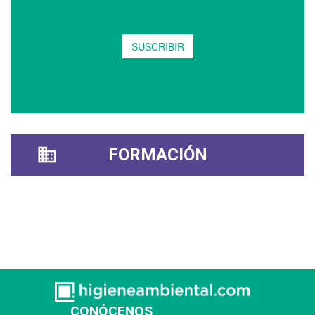
FORMACIÓN
CONÓCENOS