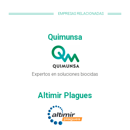
EMPRESAS RELACIONADAS
Quimunsa
Expertos en soluciones biocidas
Altimir Plagues