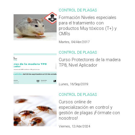
CONTROL DE PLAGAS
Formación Niveles especiales
para el tratamiento con
productos Muy tóxicos (T+) y
CMRs
Martes, 04/Abr/2017
CONTROL DE PLAGAS
Curso Protectores de la madera
TP8, Nivel Aplicador
Lunes, 16/Sep/2019
CONTROL DE PLAGAS
Cursos online de
especialización en control y
gestión de plagas ¡Fórmate con
nosotros!
Viernes, 12/Abr/2024