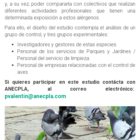
y, a su vez, poder compararla con colectivos que realizan
diferentes actividades profesionales que tienen una
determinada exposición a estos alérgenos.
Para ello, el diseño del estudio contempla el análisis de un
grupo de control, y tres grupos experimentales:
Investigadores y gestores de estas especies.
Personal de los servicios de Parques y Jardines /
Personal del servicio de limpieza.
Personal de empresas relacionadas con el control de
aves.
Si quieres participar en este estudio contácta con
ANECPLA, al correo electrónico:
pvalentin@anecpla.com