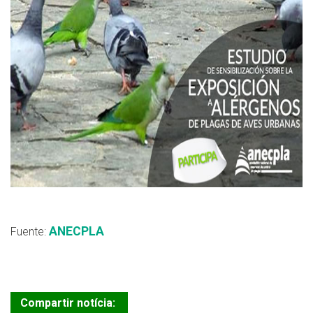
ANECPLA
Fuente:
Compartir notícia: