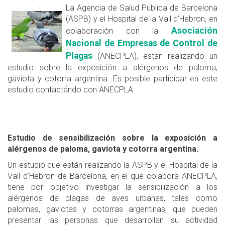
La Agencia de Salud Pública de Barcelona
(ASPB) y el Hospital de la Vall d'Hebron, en
Asociación
colaboración con la
Nacional de Empresas de Control de
Plagas
(ANECPLA), están realizando un
estudio sobre la exposición a alérgenos de paloma,
gaviota y cotorra argentina. Es posible participar en este
estudio contactándo con ANECPLA.
Estudio de sensibilización sobre la exposición a
alérgenos de paloma, gaviota y cotorra argentina.
Un estudio que están realizando la ASPB y el Hospital de la
Vall d'Hebron de Barcelona, en el que colabora ANECPLA,
tiene por objetivo investigar la sensibilización a los
alérgenos de plagas de aves urbanas, tales como
palomas, gaviotas y cotorras argentinas, que pueden
presentar las personas que desarrollan su actividad