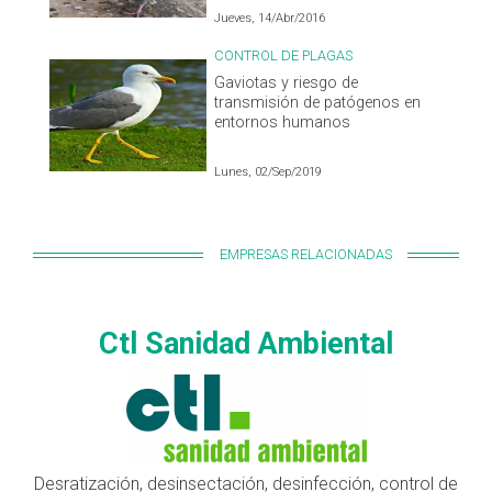
Jueves, 14/Abr/2016
CONTROL DE PLAGAS
Gaviotas y riesgo de
transmisión de patógenos en
entornos humanos
Lunes, 02/Sep/2019
EMPRESAS RELACIONADAS
Ctl Sanidad Ambiental
Desratización, desinsectación, desinfección, control de