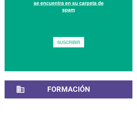
FORMACIÓN