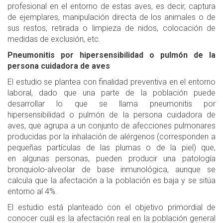
profesional en el entorno de estas aves, es decir, captura
de ejemplares, manipulación directa de los animales o de
sus restos, retirada o limpieza de nidos, colocación de
medidas de exclusión, etc.
Pneumonitis por hipersensibilidad o pulmón de la
persona cuidadora de aves
El estudio se plantea con finalidad preventiva en el entorno
laboral, dado que una parte de la población puede
desarrollar lo que se llama pneumonitis por
hipersensibilidad o pulmón de la persona cuidadora de
aves, que agrupa a un conjunto de afecciones pulmonares
producidas por la inhalación de alérgenos (corresponden a
pequeñas partículas de las plumas o de la piel) que,
en algunas personas, pueden producir una patología
bronquiolo-alveolar de base inmunológica, aunque se
calcula que la afectación a la población es baja y se sitúa
entorno al 4%.
El estudio está planteado con el objetivo primordial de
conocer cuál es la afectación real en la población general