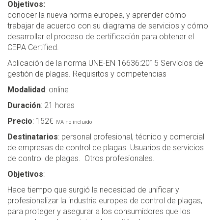
Objetivos:
conocer la nueva norma europea, y aprender cómo
trabajar de acuerdo con su diagrama de servicios y cómo
desarrollar el proceso de certificación para obtener el
CEPA Certified.
Aplicación de la norma UNE-EN 16636:2015 Servicios de
gestión de plagas. Requisitos y competencias
Modalidad
: online
Duración
: 21 horas
Precio
: 152€
IVA no incluido
Destinatarios
: personal profesional, técnico y comercial
de empresas de control de plagas. Usuarios de servicios
de control de plagas. Otros profesionales.
Objetivos
:
Hace tiempo que surgió la necesidad de unificar y
profesionalizar la industria europea de control de plagas,
para proteger y asegurar a los consumidores que los