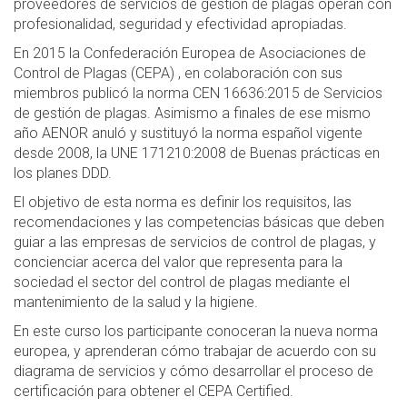
proveedores de servicios de gestión de plagas operan con
profesionalidad, seguridad y efectividad apropiadas.
En 2015 la Confederación Europea de Asociaciones de
Control de Plagas (CEPA) , en colaboración con sus
miembros publicó la norma CEN 16636:2015 de Servicios
de gestión de plagas. Asimismo a finales de ese mismo
año AENOR anuló y sustituyó la norma español vigente
desde 2008, la UNE 171210:2008 de Buenas prácticas en
los planes DDD.
El objetivo de esta norma es definir los requisitos, las
recomendaciones y las competencias básicas que deben
guiar a las empresas de servicios de control de plagas, y
concienciar acerca del valor que representa para la
sociedad el sector del control de plagas mediante el
mantenimiento de la salud y la higiene.
En este curso los participante conoceran la nueva norma
europea, y aprenderan cómo trabajar de acuerdo con su
diagrama de servicios y cómo desarrollar el proceso de
certificación para obtener el CEPA Certified.