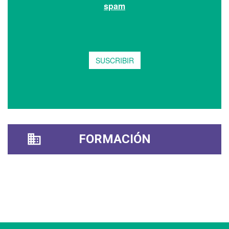
FORMACIÓN