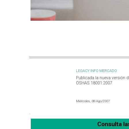
LEGACY INFO MERCADO
Publicada la nueva versión d
OSHAS 18001:2007
Miércoles, 08/Ago/2007
.
Consulta l