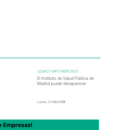
LEGACY INFO MERCADO
El Instituto de Salud Pública de
Madrid puede desaparecer
Lunes, 21/Abr/2008
e Empresas!