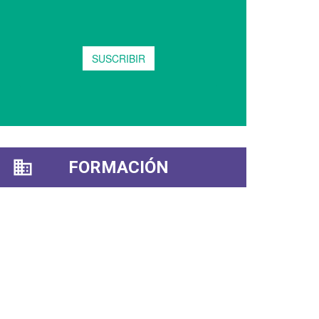
FORMACIÓN