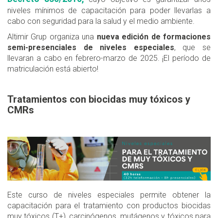
niveles mínimos de capacitación para poder llevarlas a
cabo con seguridad para la salud y el medio ambiente.
Altimir Grup organiza una
nueva edición de formaciones
semi-presenciales de niveles especiales
, que se
llevaran a cabo en febrero-marzo de 2025. ¡El período de
matriculación está abierto!
Tratamientos con biocidas muy tóxicos y
CMRs
Este curso de niveles especiales permite obtener la
capacitación para el tratamiento con productos biocidas
muy tóxicos (T+), carcinógenos, mutágenos y tóxicos para