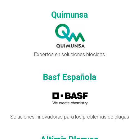
Quimunsa
Expertos en soluciones biocidas
Basf Española
Soluciones innovadoras para los problemas de plagas