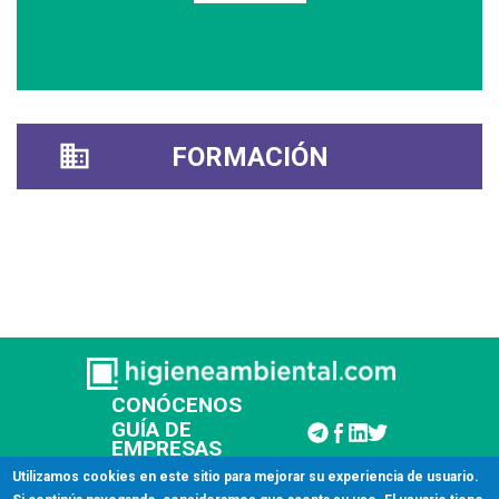
FORMACIÓN
CONÓCENOS
GUÍA DE
EMPRESAS
CONTACTAR
Utilizamos cookies en este sitio para mejorar su experiencia de usuario.