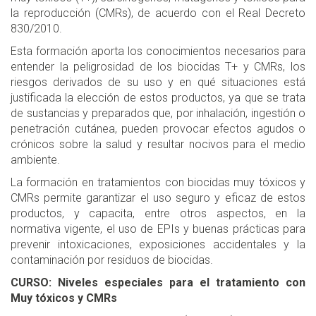
la reproducción (CMRs), de acuerdo con el Real Decreto
830/2010.
Esta formación aporta los conocimientos necesarios para
entender la peligrosidad de los biocidas T+ y CMRs, los
riesgos derivados de su uso y en qué situaciones está
justificada la elección de estos productos, ya que se trata
de sustancias y preparados que, por inhalación, ingestión o
penetración cutánea, pueden provocar efectos agudos o
crónicos sobre la salud y resultar nocivos para el medio
ambiente.
La formación en tratamientos con biocidas muy tóxicos y
CMRs permite garantizar el uso seguro y eficaz de estos
productos, y capacita, entre otros aspectos, en la
normativa vigente, el uso de EPIs y buenas prácticas para
prevenir intoxicaciones, exposiciones accidentales y la
contaminación por residuos de biocidas.
CURSO: Niveles especiales para el tratamiento con
Muy tóxicos y CMRs