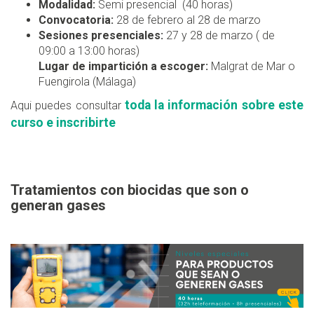
Modalidad:
Semi presencial (40 horas)
Convocatoria:
28 de febrero al 28 de marzo
Sesiones presenciales:
27 y 28 de marzo ( de
09:00 a 13:00 horas)
Lugar de impartición a escoger:
Malgrat de Mar o
Fuengirola (Málaga)
toda la información sobre este
Aqui puedes consultar
curso e inscribirte
Tratamientos con biocidas que son o
generan gases