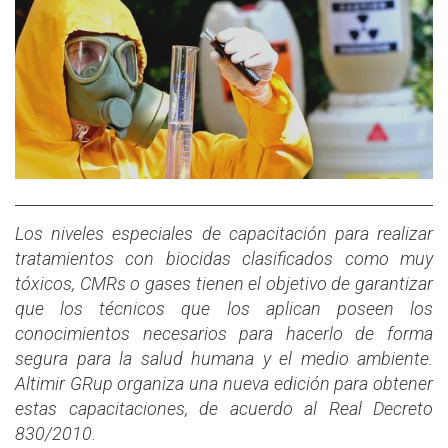
Los niveles especiales de capacitación para realizar
tratamientos con biocidas clasificados como muy
tóxicos, CMRs o gases tienen el objetivo de garantizar
que los técnicos que los aplican poseen los
conocimientos necesarios para hacerlo de forma
segura para la salud humana y el medio ambiente.
Altimir GRup organiza una nueva edición para obtener
estas capacitaciones, de acuerdo al Real Decreto
830/2010.