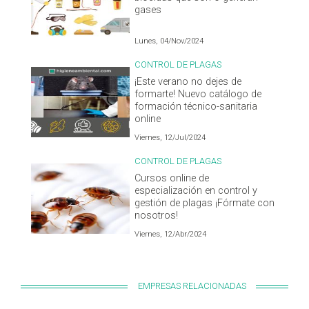
gases
Lunes, 04/Nov/2024
CONTROL DE PLAGAS
¡Este verano no dejes de
formarte! Nuevo catálogo de
formación técnico-sanitaria
online
Viernes, 12/Jul/2024
CONTROL DE PLAGAS
Cursos online de
especialización en control y
gestión de plagas ¡Fórmate con
nosotros!
Viernes, 12/Abr/2024
EMPRESAS RELACIONADAS