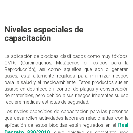
Niveles especiales de
capacitación
La aplicación de biocidas clasificados como muy tóxicos,
CMRs (Carcinógenos, Mutágenos o Tóxicos para la
Reproducción), así como aquellos que son o generan
gases, está altamente regulada para minimizar riesgos
para la salud y el medioambiente. Estos productos suelen
usarse en desinfección, control de plagas y conservación
de materiales, pero debido a sus riesgos inherentes su uso
requiere medidas estrictas de seguridad.
Los niveles especiales de capacitación para las personas
que desarrollen actividades laborales relacionadas con la
Real
aplicación de estos biocidas están regulados en el
Decreto 830/2010,
cuyo objetivo es garantizar unos