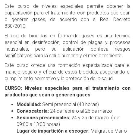
Este curso de niveles especiales permite obtener la
capacitación para el tratamiento con productos que sean
o generen gases, de acuerdo con el Real Decreto
830/2010.
El uso de biocidas en forma de gases es una técnica
esencial en desinfección, control de plagas y procesos
industriales, pero su aplicación conlleva riesgos
significativos para la salud humana y el medioambiente.
Este curso ofrece una formación especializada para el
manejo seguro y eficaz de estos biocidas, asegurando el
cumplimiento normativo y la protección de la salud.
CURSO: Niveles especiales para el tratamiento con
productos que sean o generen gases
Modalidad:
Semi presencial (40 horas)
Convocatoria:
24 de febrero al 26 de marzo
Sesiones presenciales:
24 y 26 de marzo ( de
09:00 a 13:00 horas)
Lugar de impartición a escoger:
Malgrat de Mar o