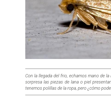
Con la llegada del frio, echamos mano de la
sorpresa las piezas de lana o piel present
tenemos polillas de la ropa, pero ¿cómo pod