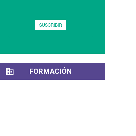
FORMACIÓN