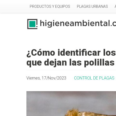
Pasar al contenido principal
PRODUCTOS Y EQUIPOS
PLAGAS URBANAS
¿Cómo identificar los
que dejan las polillas
Viernes, 17/Nov/2023
CONTROL DE PLAGAS