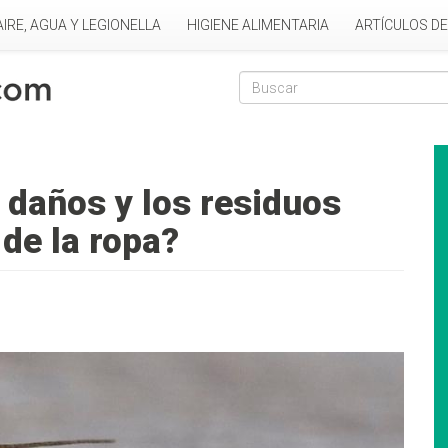
AIRE, AGUA Y LEGIONELLA
HIGIENE ALIMENTARIA
ARTÍCULOS D
Formulario de
Buscar
 daños y los residuos
 de la ropa?