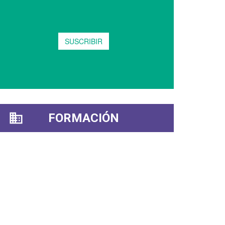
FORMACIÓN