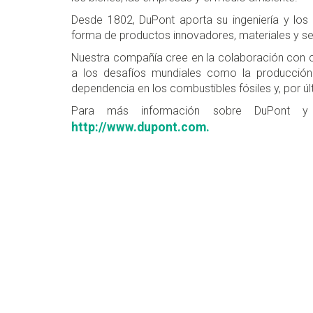
Desde 1802, DuPont aporta su ingeniería y los 
forma de productos innovadores, materiales y se
Nuestra compañía cree en la colaboración con cl
a los desafíos mundiales como la producción
dependencia en los combustibles fósiles y, por úl
Para más información sobre DuPont y 
http://www.dupont.com.