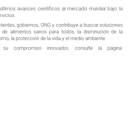
últimos avances científicos al mercado mundial bajo la
rvicios.
ientes, gobiernos, ONG y contribuye a buscar soluciones
 de alimentos sanos para todos, la disminución de la
timo, la protección de la vida y el medio ambiente.
su compromiso innovador, consulte la página: