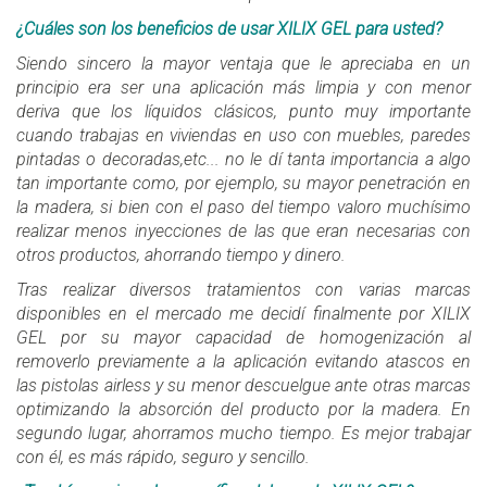
¿Cuáles son los beneficios de usar XILIX GEL para usted?
Siendo sincero la mayor ventaja que le apreciaba en un
principio era ser una aplicación más limpia y con menor
deriva que los líquidos clásicos, punto muy importante
cuando trabajas en viviendas en uso con muebles, paredes
pintadas o decoradas,etc... no le dí tanta importancia a algo
tan importante como, por ejemplo, su mayor penetración en
la madera, si bien con el paso del tiempo valoro muchísimo
realizar menos inyecciones de las que eran necesarias con
otros productos, ahorrando tiempo y dinero.
Tras realizar diversos tratamientos con varias marcas
disponibles en el mercado me decidí finalmente por XILIX
GEL por su mayor capacidad de homogenización al
removerlo previamente a la aplicación evitando atascos en
las pistolas airless y su menor descuelgue ante otras marcas
optimizando la absorción del producto por la madera. En
segundo lugar, ahorramos mucho tiempo. Es mejor trabajar
con él, es más rápido, seguro y sencillo.