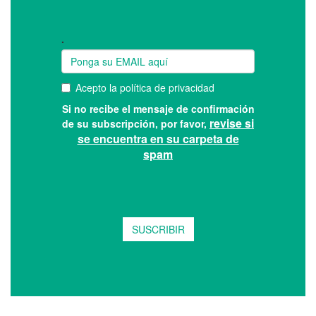
Suscríbase a nuestro boletín: