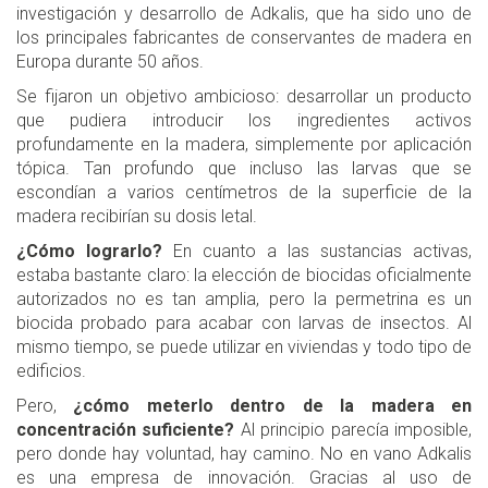
investigación y desarrollo de Adkalis, que ha sido uno de
los principales fabricantes de conservantes de madera en
Europa durante 50 años.
Se fijaron un objetivo ambicioso: desarrollar un producto
que pudiera introducir los ingredientes activos
profundamente en la madera, simplemente por aplicación
tópica. Tan profundo que incluso las larvas que se
escondían a varios centímetros de la superficie de la
madera recibirían su dosis letal.
¿Cómo lograrlo?
En cuanto a las sustancias activas,
estaba bastante claro: la elección de biocidas oficialmente
autorizados no es tan amplia, pero la permetrina es un
biocida probado para acabar con larvas de insectos. Al
mismo tiempo, se puede utilizar en viviendas y todo tipo de
edificios.
Pero,
¿cómo meterlo dentro de la madera en
concentración suficiente?
Al principio parecía imposible,
pero donde hay voluntad, hay camino. No en vano Adkalis
es una empresa de innovación. Gracias al uso de