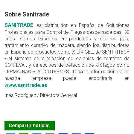
Sobre Sanitrade
SANITRADE
es distribuidor en España de Soluciones
Profesionales para Control de Plagas desde hace casi 30
años. Somos expertos en productos y equipos para
tratamiento curativo de madera, siendo los distribuidores
en España de productos como XILIX GEL, de SENTRITECH
- el sistema de eliminación de colonias de termitas de
CORTEVA-, y de equipos de detección de xilófagos como
TERMATRAC y AUDIOTERMES. Toda la información sobre
nuestra empresa puede encontrarla en
www.sanitrade.es
Inés Rodríguez / Directora General
Compartir notícia: