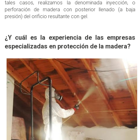
tales casos, realizamos la denominada inyección, o
perforación de madera con posterior llenado (a baja
presión) del orificio resultante con gel.
¿Y cuál es la experiencia de las empresas
especializadas en protección de la madera?