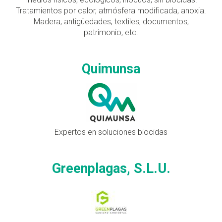
Tratamientos por calor, atmósfera modificada, anoxia.
Madera, antigüedades, textiles, documentos,
patrimonio, etc.
Quimunsa
Expertos en soluciones biocidas
Greenplagas, S.L.U.