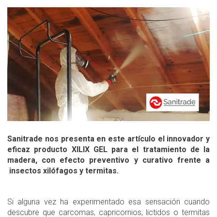
Sanitrade nos presenta en este artículo el innovador y
eficaz producto XILIX GEL para el tratamiento de la
madera, con efecto preventivo y curativo frente a
insectos xilófagos y termitas.
Si alguna vez ha experimentado esa sensación cuando
descubre que carcomas, capricornios, lictidos o termitas