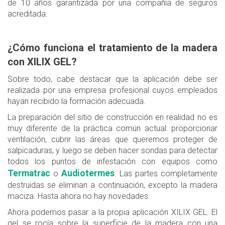
de 10 años garantizada por una compañía de seguros
acreditada.
¿Cómo funciona el tratamiento de la madera
con XILIX GEL?
Sobre todo, cabe destacar que la aplicación debe ser
realizada por una empresa profesional cuyos empleados
hayan recibido la formación adecuada.
La preparación del sitio de construcción en realidad no es
muy diferente de la práctica común actual: proporcionar
ventilación, cubrir las áreas que queremos proteger de
salpicaduras, y luego se deben hacer sondas para detectar
todos los puntos de infestación con equipos como
Termatrac
Audiotermes
o
. Las partes completamente
destruidas se eliminan a continuación, excepto la madera
maciza. Hasta ahora no hay novedades.
Ahora podemos pasar a la propia aplicación XILIX GEL. El
gel se rocía sobre la superficie de la madera con una