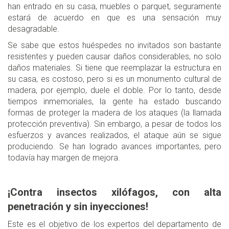
han entrado en su casa, muebles o parquet, seguramente
estará de acuerdo en que es una sensación muy
desagradable.
Se sabe que estos huéspedes no invitados son bastante
resistentes y pueden causar daños considerables, no solo
daños materiales. Si tiene que reemplazar la estructura en
su casa, es costoso, pero si es un monumento cultural de
madera, por ejemplo, duele el doble. Por lo tanto, desde
tiempos inmemoriales, la gente ha estado buscando
formas de proteger la madera de los ataques (la llamada
protección preventiva). Sin embargo, a pesar de todos los
esfuerzos y avances realizados, el ataque aún se sigue
produciendo. Se han logrado avances importantes, pero
todavía hay margen de mejora.
¡Contra insectos xilófagos, con alta
penetración y sin inyecciones!
Este es el objetivo de los expertos del departamento de