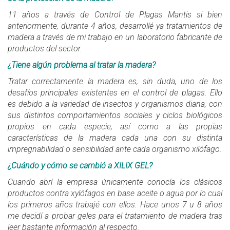
11 años a través de Control de Plagas Mantis si bien
anteriormente, durante 4 años, desarrollé ya tratamientos de
madera a través de mi trabajo en un laboratorio fabricante de
productos del sector.
¿Tiene algún problema al tratar la madera?
Tratar correctamente la madera es, sin duda, uno de los
desafíos principales existentes en el control de plagas. Ello
es debido a la variedad de insectos y organismos diana, con
sus distintos comportamientos sociales y ciclos biológicos
propios en cada especie, así como a las propias
características de la madera cada una con su distinta
impregnabilidad o sensibilidad ante cada organismo xilófago.
¿Cuándo y cómo se cambió a XILIX GEL?
Cuando abrí la empresa únicamente conocía los clásicos
productos contra xylófagos en base aceite o agua por lo cual
los primeros años trabajé con ellos. Hace unos 7 u 8 años
me decidí a probar geles para el tratamiento de madera tras
leer bastante información al respecto.