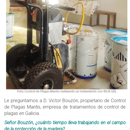
Le preguntamos a D. Victor Bouzón, propietario de Control
de Plagas Mantis, empresa de tratamientos de control de
plagas en Galicia.
Señor Bouzón, ¿cuánto tiempo lleva trabajando en el campo
de la protección de la madera?