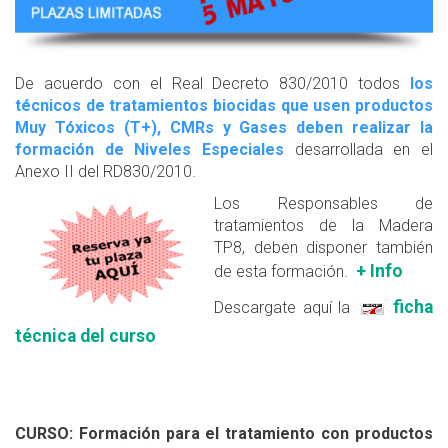
De acuerdo con el Real Decreto 830/2010 todos
los
técnicos de tratamientos biocidas que usen productos
Muy Tóxicos (T+), CMRs y Gases deben realizar la
formación de Niveles Especiales
desarrollada en el
Anexo II del RD830/2010.
Los Responsables de
tratamientos de la Madera
TP8, deben disponer también
+ Info
de esta formación.
ficha
Descargate aquí la
técnica del curso
CURSO: Formación para el tratamiento con productos