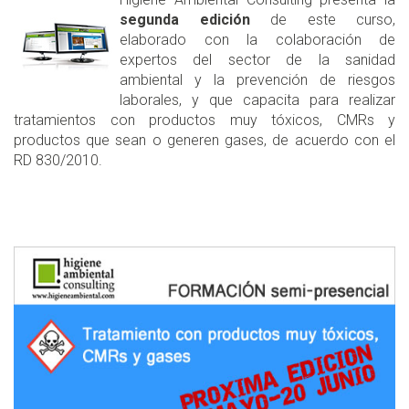
segunda edición
de este curso,
elaborado con la colaboración de
expertos del sector de la sanidad
ambiental y la prevención de riesgos
laborales, y que capacita para realizar
tratamientos con productos muy tóxicos, CMRs y
productos que sean o generen gases, de acuerdo con el
RD 830/2010.