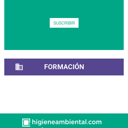
FORMACIÓN