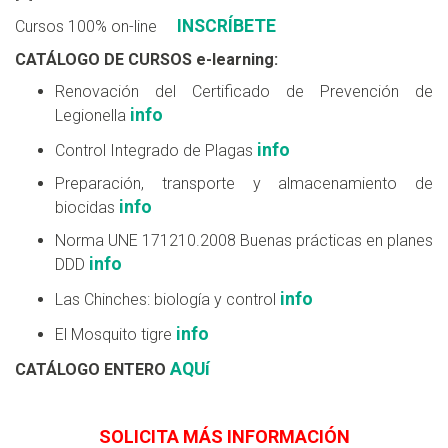
INSCRÍBETE
Cursos 100% on-line
CATÁLOGO DE CURSOS e-learning:
Renovación del Certificado de Prevención de
info
Legionella
info
Control Integrado de Plagas
Preparación, transporte y almacenamiento de
info
biocidas
Norma UNE 171210.2008 Buenas prácticas en planes
info
DDD
info
Las Chinches: biología y control
info
El Mosquito tigre
AQUí
CATÁLOGO ENTERO
SOLICITA MÁS INFORMACIÓN