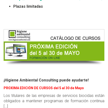
Plazas limitadas
¡Higiene Ambiental Consulting puede ayudarte!
PROXIMA EDICIÓN DE CURSOS del 5 al 30 de Mayo
Los titulares de las empresas de servicios biocidas están
obligados a mantener programas de formación continua
[…]