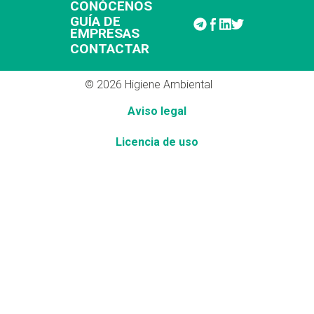
CONÓCENOS
GUÍA DE
EMPRESAS
CONTACTAR
© 2026 Higiene Ambiental
Aviso legal
Licencia de uso