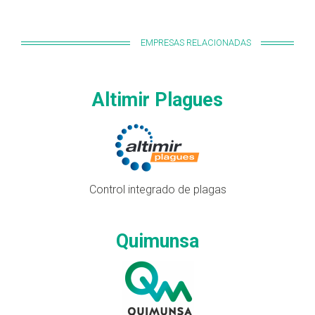
EMPRESAS RELACIONADAS
Altimir Plagues
Control integrado de plagas
Quimunsa