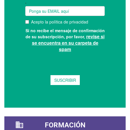
FORMACIÓN