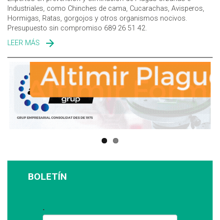
Industriales, como Chinches de cama, Cucarachas, Avisperos,
Hormigas, Ratas, gorgojos y otros organismos nocivos.
Presupuesto sin compromiso 689 26 51 42.
LEER MÁS
SOBRE TRAMPLAGAS SALUD AMBIENTAL
BOLETÍN
Suscríbase a nuestro boletín: