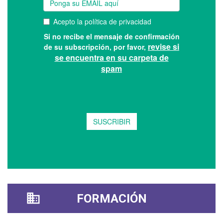
FORMACIÓN