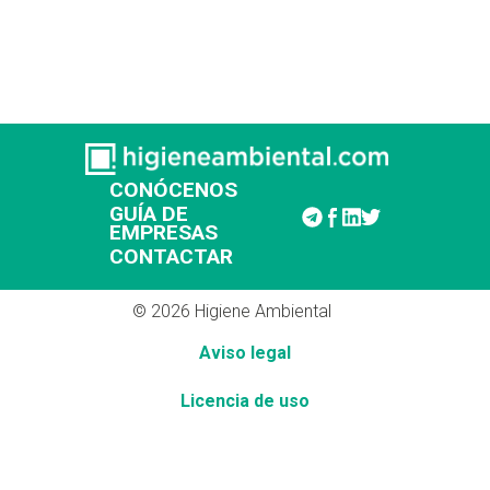
CONÓCENOS
GUÍA DE
EMPRESAS
CONTACTAR
© 2026 Higiene Ambiental
Aviso legal
Licencia de uso