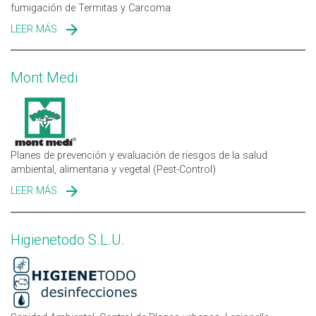
fumigación de Termitas y Carcoma
LEER MÁS
SOBRE GTSA AMBIENTAL
Mont Medi
Planes de prevención y evaluación de riesgos de la salud
ambiental, alimentaria y vegetal (Pest-Control)
LEER MÁS
SOBRE MONT MEDI
Higienetodo S.L.U.