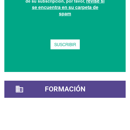
FORMACIÓN