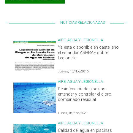
NOTICIAS RELACIONADAS
AIRE, AGUA Y LEGIONELLA
Ya está disponible en castellano
el estándar ASHRAE sobre
Legionella
Jueves, 10/Nov/2016
AIRE, AGUA Y LEGIONELLA
Desinfección de piscinas:
entender y controlar el cloro
combinado residual
Lunes, 04/Ene/2021
AIRE, AGUA Y LEGIONELLA
Calidad del agua en piscinas