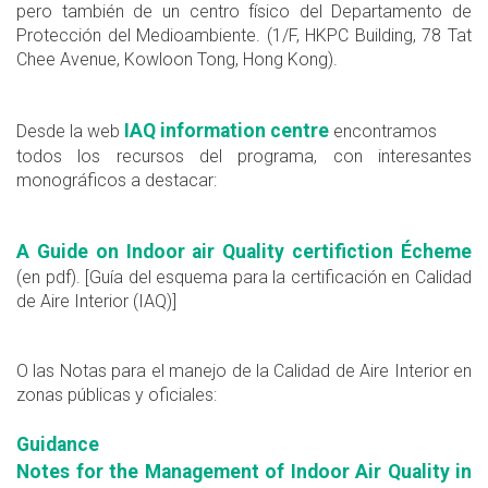
pero también de un centro físico del Departamento de
Protección del Medioambiente. (1/F, HKPC Building, 78 Tat
Chee Avenue, Kowloon Tong, Hong Kong).
IAQ information centre
Desde la web
encontramos
todos los recursos del programa, con interesantes
monográficos a destacar:
A Guide on Indoor air Quality certifiction Écheme
(en pdf). [Guía del esquema para la certificación en Calidad
de Aire Interior (IAQ)]
O las Notas para el manejo de la Calidad de Aire Interior en
zonas públicas y oficiales:
Guidance
Notes for the Management of Indoor Air Quality in