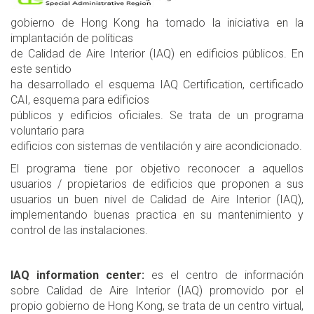
gobierno de Hong Kong ha tomado la iniciativa en la
implantación de políticas
de Calidad de Aire Interior (IAQ) en edificios públicos. En
este sentido
ha desarrollado el esquema IAQ Certification, certificado
CAI, esquema para edificios
públicos y edificios oficiales. Se trata de un programa
voluntario para
edificios con sistemas de ventilación y aire acondicionado.
El programa tiene por objetivo reconocer a aquellos
usuarios / propietarios de edificios que proponen a sus
usuarios un buen nivel de Calidad de Aire Interior (IAQ),
implementando buenas practica en su mantenimiento y
control de las instalaciones.
IAQ information center:
es el centro de información
sobre Calidad de Aire Interior (IAQ) promovido por el
propio gobierno de Hong Kong, se trata de un centro virtual,