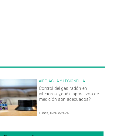
AIRE, AGUA Y LEGIONELLA
Control del gas radón en
interiores: ¿qué dispositivos de
medición son adecuados?
Lunes, 09/Dic/2024