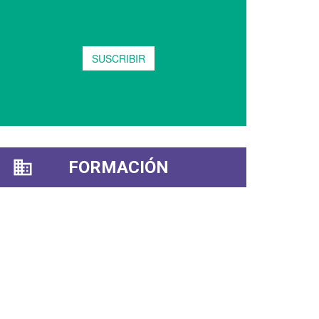
FORMACIÓN