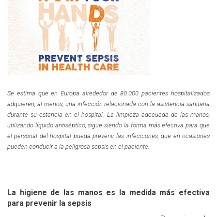
S
e estima que en E
uropa alrededor de 80.
000 pacientes hospitalizados
adquieren, al menos, una infección relacionada con la asistencia sanitaria
durante su estancia en el hospital. La limpieza adecuada de las manos,
utilizando líquido antiséptico, sigue siendo la forma más efectiva para que
el personal del hospital pueda prevenir las infecciones, que en ocasiones
pueden conducir a la peligrosa sepsis en el paciente.
La higiene de las manos es la medida más efectiva
para prevenir la sepsis