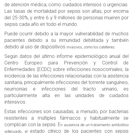
de atención médica, como cuidados intensios o urgencias.
Las tasas de mortalidad por sepsis son altas, por encima
del 25-30%, y entre 6 y 9 millones de personas mueren por
sepsis cada año en todo el mundo.
Puede ocurrir debido a la mayor vulnerabilidad de muchos
pacientes debido a su inmunidad debilitada y también
debido al uso de dispositivos
invasivos, como los catéteres.
Según datos del ultimo informe epidemiológico anual del
Centro Europeo para Prevención y Control de
Enfermedades (ECDC) sobre infecciones nosocomiales, la
incidencia de las infecciones relacionadas con la asistencia
sanitaria, principalmente infecciones del torrente sanguíneo,
neumonías e infecciones del tracto urinario, es
particularmente alta en las unidades de cuidados
intensivos.
Estas infecciones son causadas, a menudo, por bacterias
resistentes a múltiples fármacos y habitualmente se
complican con la sepsis. E
n ausencia de un tratamiento antibiótico
estado clínico de los pacientes con sepsis
adecuado, el