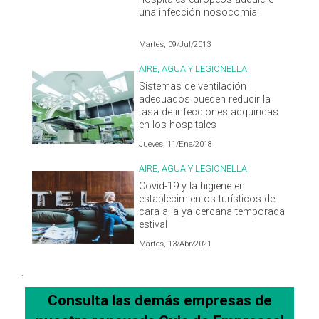
una infección nosocomial
Martes, 09/Jul/2013
AIRE, AGUA Y LEGIONELLA
Sistemas de ventilación
adecuados pueden reducir la
tasa de infecciones adquiridas
en los hospitales
Jueves, 11/Ene/2018
AIRE, AGUA Y LEGIONELLA
Covid-19 y la higiene en
establecimientos turísticos de
cara a la ya cercana temporada
estival
Martes, 13/Abr/2021
.
Consulta las demás empresas de