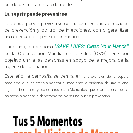
puede deteriorarse rápidamente.
La sepsis puede prevenirse
La sepsis puede prevenirse con unas medidas adecuadas
de prevención y control de infecciones, como garantizar
una adecuada higiene de las manos.
"
SAVE LIVES: Clean Your Hands
"
Cada año, la campaña
de la Organización Mundial de la Salud (OMS) tiene por
objetivo unir a las personas en apoyo de la mejora de la
higiene de las manos.
Este año, la campaña se centra en
la prevención de la sepsis
asociada a la asistencia sanitaria, mediante la práctica de una buena
higiene de manos, y recordando los 5 Momentos que el profesional de la
asistencia sanitaria debe tomarse para una buena prevención: