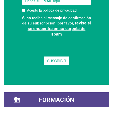
FORMACIÓN