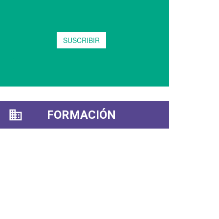
FORMACIÓN