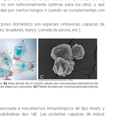
no son nutricionalmente óptimas para los ellos, y que
zadas por ciertos hongos o cuando se complementan con
 polvo doméstico son especies omnívoras, capaces de
s, levaduras, huevo, comida de peces, etc.).
d asociada a mecanismos inmunológicos de tipo innato y
lobulinas tipo IgE. Las proteínas capaces de inducir