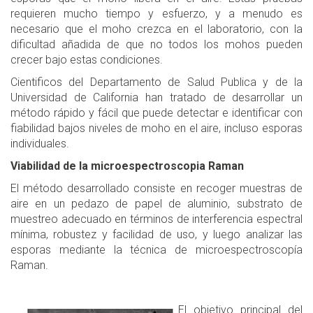
requieren mucho tiempo y esfuerzo, y a menudo es
necesario que el moho crezca en el laboratorio, con la
dificultad añadida de que no todos los mohos pueden
crecer bajo estas condiciones.
Cientificos del Departamento de Salud Publica y de la
Universidad de California han tratado de desarrollar un
método rápido y fácil que puede detectar e identificar con
fiabilidad bajos niveles de moho en el aire, incluso esporas
individuales.
Viabilidad de la microespectroscopia Raman
El método desarrollado consiste en recoger muestras de
aire en un pedazo de papel de aluminio, substrato de
muestreo adecuado en términos de interferencia espectral
mínima, robustez y facilidad de uso, y luego analizar las
esporas mediante la técnica de microespectroscopía
Raman.
El objetivo principal del