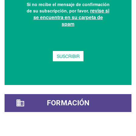
FORMACIÓN