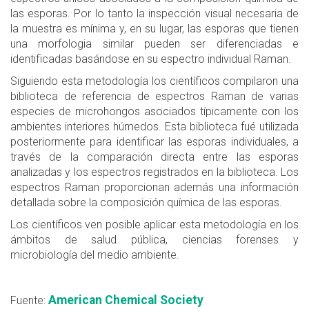
las esporas. Por lo tanto la inspección visual necesaria de
la muestra es mínima y, en su lugar, las esporas que tienen
una morfologia similar pueden ser diferenciadas e
identificadas basándose en su espectro individual Raman.
Siguiendo esta metodología los científicos compilaron una
biblioteca de referencia de espectros Raman de varias
especies de microhongos asociados típicamente con los
ambientes interiores húmedos. Esta biblioteca fué utilizada
posteriormente para identificar las esporas individuales, a
través de la comparación directa entre las esporas
analizadas y los espectros registrados en la biblioteca. Los
espectros Raman proporcionan además una información
detallada sobre la composición química de las esporas.
Los científicos ven posible aplicar esta metodología en los
ámbitos de salud pública, ciencias forenses y
microbiología del medio ambiente.
American Chemical Society
Fuente: