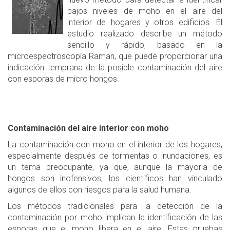
bajos niveles de moho en el aire del
interior de hogares y otros edificios. El
estudio realizado describe un método
sencillo y rápido, basado en la
microespectroscopía Raman, que puede proporcionar una
indicación temprana de la posible contaminación del aire
con esporas de micro hongos.
Contaminación del aire interior con moho
La contaminación con moho en el interior de los hogares,
especialmente después de tormentas o inundaciones, es
un tema preocupante, ya que, aunque la mayoria de
hongos son inofensivos, los cientificos han vinculado
algunos de ellos con riesgos para la salud humana.
Los métodos tradicionales para la detección de la
contaminación por moho implican la identificación de las
esporas que el moho libera en el aire. Estas pruebas