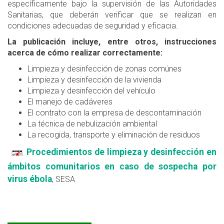
específicamente bajo la supervisión de las Autoridades
Sanitarias, que deberán verificar que se realizan en
condiciones adecuadas de seguridad y eficacia.
La publicación incluye, entre otros, instrucciones
acerca de cómo realizar correctamente:
Limpieza y desinfección de zonas comúnes
Limpieza y desinfección de la vivienda
Limpieza y desinfección del vehículo
El manejo de cadáveres
El contrato con la empresa de descontaminación
La técnica de nebulización ambiental
La recogida, transporte y eliminación de residuos
Procedimientos de limpieza y desinfección en
ámbitos comunitarios en caso de sospecha por
virus ébola
, SESA