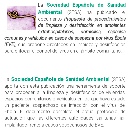
Sociedad Española de Sanidad
La
Ambiental
(SESA) ha publicado el
documento
Propuesta de procedimientos
de limpieza y desinfección en ambientes
extrahospitalarios, domicilios, espacios
comunes y vehículos en casos de sospecha por virus Ébola
(EVE)
, que propone directrices en limpieza y desinfección
para enfocar el control del virus en el ámbito comunitario.
Sociedad Española de Sanidad Ambiental
La
(SESA)
aporta con esta publicación una herramienta de soporte
para proceder a la limpieza y desinfección de viviendas,
espacios comunitarios o vehículos en los que haya estado
un paciente sospechoso de infección con el virus del
Ébola. El documento completa el actual protocolo de
actuación que las diferentes autoridades sanitarias han
implantado frente a casos sospechosos de EVE.