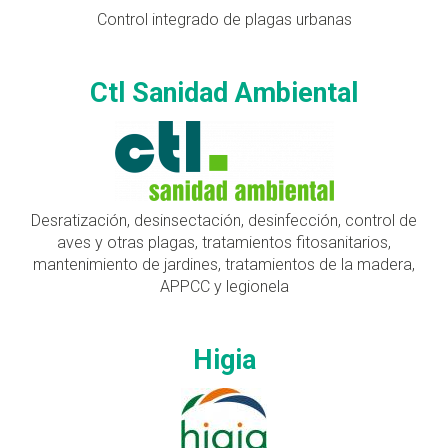
Control integrado de plagas urbanas
Ctl Sanidad Ambiental
Desratización, desinsectación, desinfección, control de
aves y otras plagas, tratamientos fitosanitarios,
mantenimiento de jardines, tratamientos de la madera,
APPCC y legionela
Higia