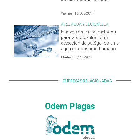
Viernes, 10/Oct/2014
AIRE, AGUA Y LEGIONELLA
Innovación en los métodos
para la concentración y
detección de patógenos en el
agua de consumo humano
Martes, 11/Dic/2018
EMPRESAS RELACIONADAS
Odem Plagas