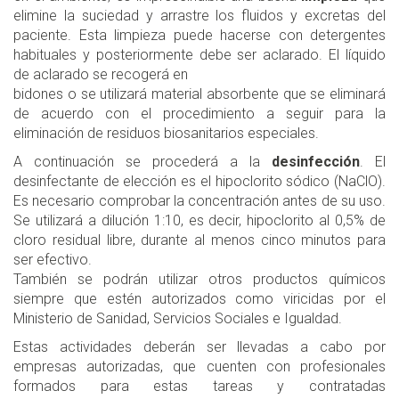
elimine la suciedad y arrastre los fluidos y excretas del
paciente. Esta limpieza puede hacerse con detergentes
habituales y posteriormente debe ser aclarado. El líquido
de aclarado se recogerá en
bidones o se utilizará material absorbente que se eliminará
de acuerdo con el procedimiento a seguir para la
eliminación de residuos biosanitarios especiales.
A continuación se procederá a la
desinfección
. El
desinfectante de elección es el hipoclorito sódico (NaClO).
Es necesario comprobar la concentración antes de su uso.
Se utilizará a dilución 1:10, es decir, hipoclorito al 0,5% de
cloro residual libre, durante al menos cinco minutos para
ser efectivo.
También se podrán utilizar otros productos químicos
siempre que estén autorizados como viricidas por el
Ministerio de Sanidad, Servicios Sociales e Igualdad.
Estas actividades deberán ser llevadas a cabo por
empresas autorizadas, que cuenten con profesionales
formados para estas tareas y contratadas