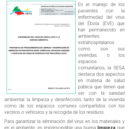
En el manejo de los
pacientes con la
enfermedad del virus
del Ébola (EVE) que
han permanecido en
ambientes
extrahospitalarios
como son sus
viviendas, o los
espacios
comunitarios, la SESA
destaca dos aspectos
en materia de salud
pública que tienen que
ver con la sanidad
ambiental: la limpieza y desinfección, tanto de la vivienda
como de los espacios comunes compartidos con los
vecinos o vehículos y la recogida de los residuos.
Para garantizar la eliminación del virus en los materiales y
en el ambiente, es imprescindible una buena
limpieza
que