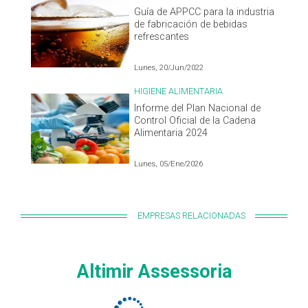
Guía de APPCC para la industria
de fabricación de bebidas
refrescantes
Lunes, 20/Jun/2022
HIGIENE ALIMENTARIA
Informe del Plan Nacional de
Control Oficial de la Cadena
Alimentaria 2024
Lunes, 05/Ene/2026
EMPRESAS RELACIONADAS
Altimir Assessoria