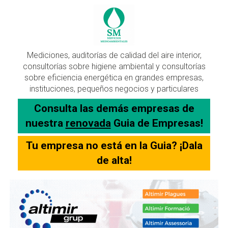
Mediciones, auditorías de calidad del aire interior,
consultorías sobre higiene ambiental y consultorías
sobre eficiencia energética en grandes empresas,
instituciones, pequeños negocios y particulares
Consulta las demás empresas de
nuestra
renovada
Guia de Empresas!
Tu empresa no está en la Guia? ¡Dala
de alta!