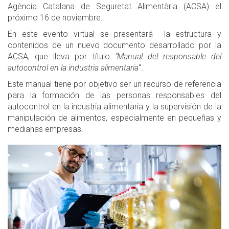
Agència Catalana de Seguretat Alimentària (ACSA) el
próximo 16 de noviembre.
En este evento virtual se presentará la estructura y
contenidos de un nuevo documento desarrollado por la
ACSA, que lleva por título
"Manual del responsable del
autocontrol en la industria alimentaria
".
Este manual tiene por objetivo ser un recurso de referencia
para la formación de las personas responsables del
autocontrol en la industria alimentaria y la supervisión de la
manipulación de alimentos, especialmente en pequeñas y
medianas empresas.