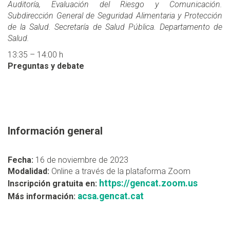
Auditoría, Evaluación del Riesgo y Comunicación.
Subdirección General de Seguridad Alimentaria y Protección
de la Salud. Secretaría de Salud Pública. Departamento de
Salud.
13:35 – 14:00 h
Preguntas y debate
Información general
Fecha:
16 de noviembre de 2023
Modalidad:
Online a través de la plataforma Zoom
https://gencat.zoom.us
Inscripción gratuita en:
acsa.gencat.cat
Más información: