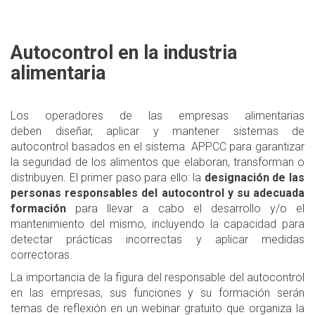
Autocontrol en la industria
alimentaria
Los operadores de las empresas alimentarias
deben diseñar, aplicar y mantener sistemas de
autocontrol basados en el sistema APPCC para garantizar
la seguridad de los alimentos que elaboran, transforman o
distribuyen. El primer paso para ello: la
designación de las
personas responsables del autocontrol y su adecuada
formación
para llevar a cabo el desarrollo y/o el
mantenimiento del mismo, incluyendo la capacidad para
detectar prácticas incorrectas y aplicar medidas
correctoras.
La importancia de la figura del responsable del autocontrol
en las empresas, sus funciones y su formación serán
temas de reflexión en un webinar gratuito que organiza la