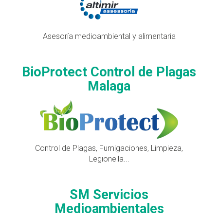
Asesoría medioambiental y alimentaria
BioProtect Control de Plagas
Malaga
Control de Plagas, Fumigaciones, Limpieza,
Legionella...
SM Servicios
Medioambientales