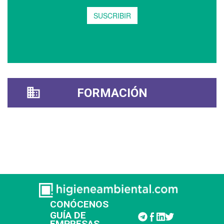
FORMACIÓN
CONÓCENOS
GUÍA DE
EMPRESAS