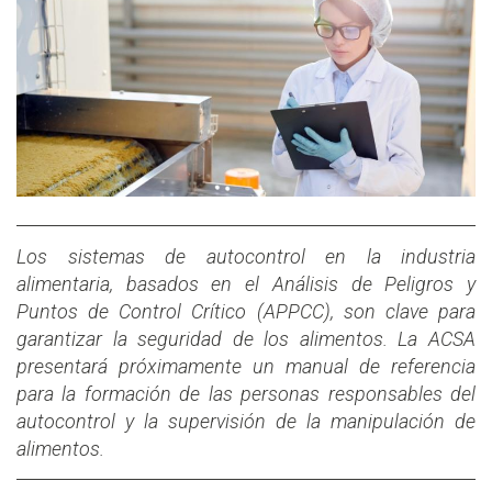
Los sistemas de autocontrol en la industria
alimentaria, basados en el Análisis de Peligros y
Puntos de Control Crítico (APPCC), son clave para
garantizar la seguridad de los alimentos. La ACSA
presentará próximamente un manual de referencia
para la formación de las personas responsables del
autocontrol y la supervisión de la manipulación de
alimentos.