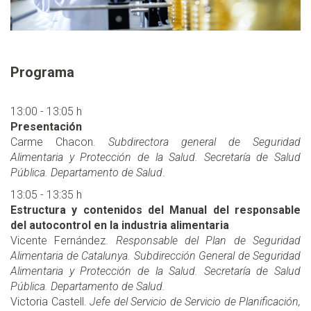
Programa
13:00 - 13:05 h
Presentación
Carme Chacon.
Subdirectora general de Seguridad
Alimentaria y Protección de la Salud. Secretaría de Salud
Pública. Departamento de Salud
.
13:05 - 13:35 h
Estructura y contenidos del Manual del responsable
del autocontrol en la industria alimentaria
Vicente Fernández.
Responsable del Plan de Seguridad
Alimentaria de Catalunya. Subdirección General de Seguridad
Alimentaria y Protección de la Salud. Secretaría de Salud
Pública. Departamento de Salud.
Victoria Castell.
Jefe del Servicio de Servicio de Planificación,