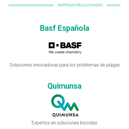
EMPRESAS RELACIONADAS
Basf Española
Soluciones innovadoras para los problemas de plagas
Quimunsa
Expertos en soluciones biocidas