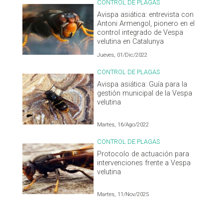
CONTROL DE PLAGAS
Avispa asiática: entrevista con
Antoni Armengol, pionero en el
control integrado de Vespa
velutina en Catalunya
Jueves, 01/Dic/2022
CONTROL DE PLAGAS
Avispa asiática: Guía para la
gestión municipal de la Vespa
velutina
Martes, 16/Ago/2022
CONTROL DE PLAGAS
Protocolo de actuación para
intervenciones frente a Vespa
velutina
Martes, 11/Nov/2025