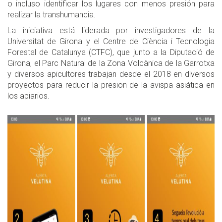
o incluso identificar los lugares con menos presión para
realizar la transhumancia.
La iniciativa está liderada por investigadores de la
Universitat de Girona y el Centre de Ciència i Tecnologia
Forestal de Catalunya (CTFC), que junto a la Diputació de
Girona, el Parc Natural de la Zona Volcànica de la Garrotxa
y diversos apicultores trabajan desde el 2018 en diversos
proyectos para reducir la presion de la avispa asiática en
los apiarios.