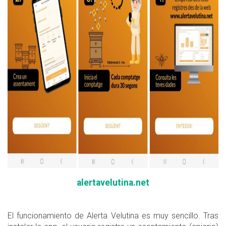
alertavelutina.net
El funcionamiento de Alerta Velutina es muy sencillo. Tras