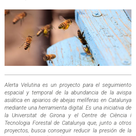
Alerta Velutina es un proyecto para el seguimiento
espacial y temporal de la abundancia de la avispa
asiática en apiarios de abejas melíferas en Catalunya
mediante una herramienta digital. Es una iniciativa de
la Universitat de Girona y el Centre de Ciència i
Tecnologia Forestal de Catalunya que, junto a otros
proyectos, busca conseguir reducir la presión de la