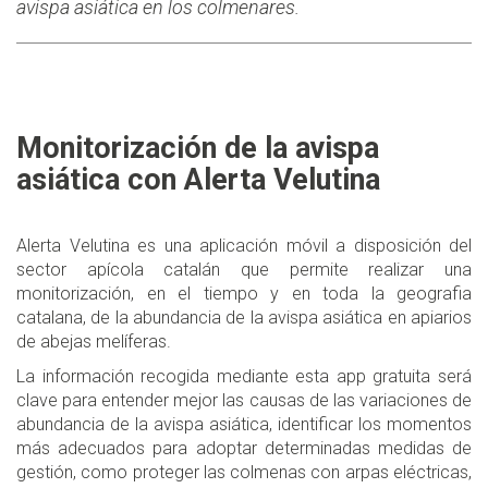
avispa asiática en los colmenares.
Monitorización de la avispa
asiática con Alerta Velutina
Alerta Velutina es una aplicación móvil a disposición del
sector apícola catalán que permite realizar una
monitorización, en el tiempo y en toda la geografia
catalana, de la abundancia de la avispa asiática en apiarios
de abejas melíferas.
La información recogida mediante esta app gratuita será
clave para entender mejor las causas de las variaciones de
abundancia de la avispa asiática, identificar los momentos
más adecuados para adoptar determinadas medidas de
gestión, como proteger las colmenas con arpas eléctricas,