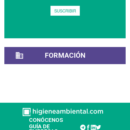
FORMACIÓN
CONÓCENOS
GUÍA DE