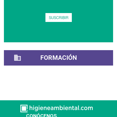
FORMACIÓN
CONÓCENOS