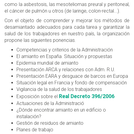
como la asbestosis, las mesoteliomas preural y peritoneal,
el cáncer de pulmón u otros (de laringe, colon-rectal...).
Con el objeto de comprender y mejorar los métodos de
desamiantado adecuados para cada tarea y garantizar la
salud de los trabajadores en nuestro país, la organización
propone las siguientes ponencias.
Competencias y criterios de la Administración
El amianto en España. Situación y propuestas
Epidemia mundial de amianto
Presentación ARCA y relaciones con Adm. R.U.
Presentación EARA y desguace de barcos en Europa
Situación legal en Francia y fondo de compensación
Vigilancia de la salud de los trabajadores
Real Decreto 396/2006
Exposición sobre el
Actuaciones de la Administració
¿Dónde encontrar amianto en un edificio o
instalación?
Gestión de residuos de amianto
Planes de trabajo