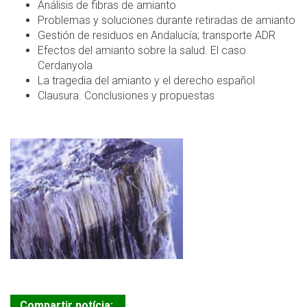
Análisis de fibras de amianto
Problemas y soluciones durante retiradas de amianto
Gestión de residuos en Andalucía; transporte ADR
Efectos del amianto sobre la salud. El caso
Cerdanyola
La tragedia del amianto y el derecho español
Clausura. Conclusiones y propuestas
Compartir notícia: