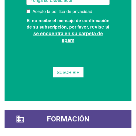
FORMACIÓN