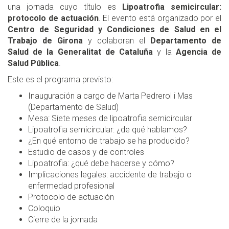
una jornada cuyo título es
Lipoatrofia semicircular:
protocolo de actuación
. El evento está organizado por el
Centro de Seguridad y Condiciones de Salud en el
Trabajo de Girona
y colaboran el
Departamento de
Salud de la Generalitat de Cataluña
y la
Agencia de
Salud Pública
.
Este es el programa previsto:
Inauguración a cargo de Marta Pedrerol i Mas
(Departamento de Salud)
Mesa: Siete meses de lipoatrofia semicircular
Lipoatrofia semicircular: ¿de qué hablamos?
¿En qué entorno de trabajo se ha producido?
Estudio de casos y de controles
Lipoatrofia: ¿qué debe hacerse y cómo?
Implicaciones legales: accidente de trabajo o
enfermedad profesional
Protocolo de actuación
Coloquio
Cierre de la jornada