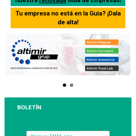
Tu empresa no está en la Guia? ¡Dala
de alta!
BOLETÍN
Suscríbase a nuestro boletín: