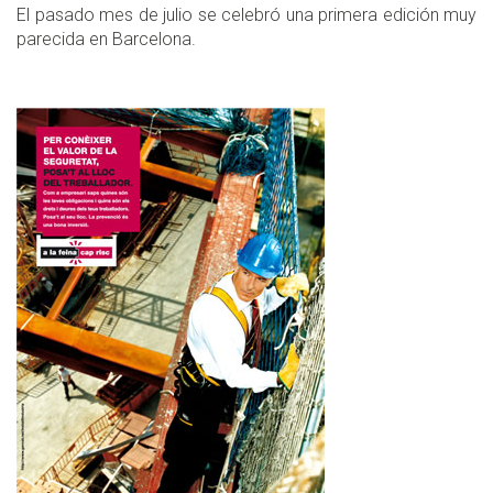
El pasado mes de julio se celebró una primera edición muy
parecida en Barcelona.