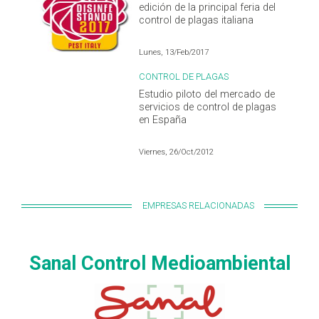
edición de la principal feria del
control de plagas italiana
Lunes, 13/Feb/2017
CONTROL DE PLAGAS
Estudio piloto del mercado de
servicios de control de plagas
en España
Viernes, 26/Oct/2012
EMPRESAS RELACIONADAS
Sanal Control Medioambiental