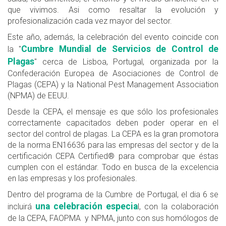
que vivimos. Asi como resaltar la evolución y
profesionalización cada vez mayor del sector.
Este año, además, la celebración del evento coincide con
Cumbre Mundial de Servicios de Control de
la "
Plagas
" cerca de Lisboa, Portugal, organizada por la
Confederación Europea de Asociaciones de Control de
Plagas (CEPA) y la National Pest Management Association
(NPMA) de EEUU.
Desde la CEPA, el mensaje es que sólo los profesionales
correctamente capacitados deben poder operar en el
sector del control de plagas. La CEPA es la gran promotora
de la norma EN16636 para las empresas del sector y de la
certificación CEPA Certified® para comprobar que éstas
cumplen con el estándar. Todo en busca de la excelencia
en las empresas y los profesionales.
Dentro del programa de la Cumbre de Portugal, el dia 6 se
una celebración especia
incluirá
l, con la colaboración
de la CEPA, FAOPMA y NPMA, junto con sus homólogos de