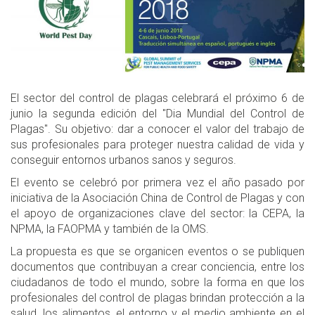
El sector del control de plagas celebrará el próximo 6 de
junio la segunda edición del "Dia Mundial del Control de
Plagas". Su objetivo: dar a conocer el valor del trabajo de
sus profesionales para proteger nuestra calidad de vida y
conseguir entornos urbanos sanos y seguros.
El evento se celebró por primera vez el año pasado por
iniciativa de la Asociación China de Control de Plagas y con
el apoyo de organizaciones clave del sector: la CEPA, la
NPMA, la FAOPMA y también de la OMS.
La propuesta es que se organicen eventos o se publiquen
documentos que contribuyan a crear conciencia, entre los
ciudadanos de todo el mundo, sobre la forma en que los
profesionales del control de plagas brindan protección a la
salud, los alimentos, el entorno y el medio ambiente en el