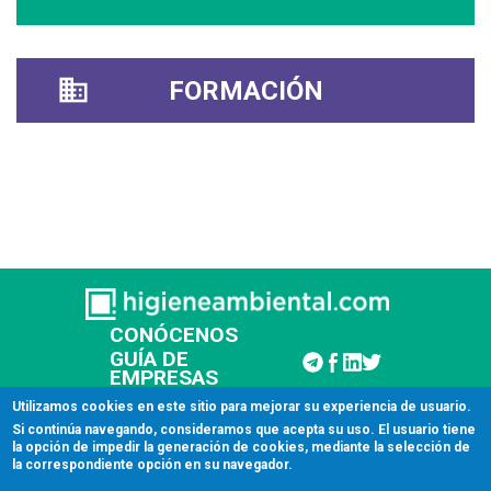
FORMACIÓN
CONÓCENOS
GUÍA DE
EMPRESAS
CONTACTAR
Utilizamos cookies en este sitio para mejorar su experiencia de usuario.
Si continúa navegando, consideramos que acepta su uso. El usuario tiene
la opción de impedir la generación de cookies, mediante la selección de
© 2026 Higiene Ambiental
la correspondiente opción en su navegador.