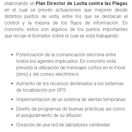
elaborando un
Plan Director de Lucha contra las Plagas
en el cual se prevén actuaciones que mejoren desde
distintos puntos de vista, entre los que se destacan el
control y la mejora de los flujos de información. En
concreto, estos son algunos de los puntos importantes
que recoje el borrador sobre el cual se está trabajando:
Potenciación de la comunicación síncrona entre
todos los agentes implicados. En concreto está
prevista la utilización de mensajes cortos en el móvil
(sms) y del correo electrónico
Aumento de los recursos destinados a los sistemas
de localización por GPS
Implementación de un sistema de alertas tempranas
Diseño de programas de buenas prácticas así como
el aseguramiento de su difusión
Creación de una red de labradores centinelas