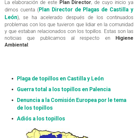
La elaboración de este
Plan Director
, de cuyo inicio ya
Plan Director de Plagas de Castilla y
dimos cuenta (
León
), se ha acelerado después de los continuados
problemas con los que tuvieron que lidiar en la comunidad
y que estaban relacionados con los topillos. Estas son las
noticias que publicamos al respecto en
Higiene
Ambiental
:
Plaga de topillos en Castilla y León
Guerra total a los topillos en Palencia
Denuncia a la Comisión Europea por le tema
de los topillos
Adiós a los topillos