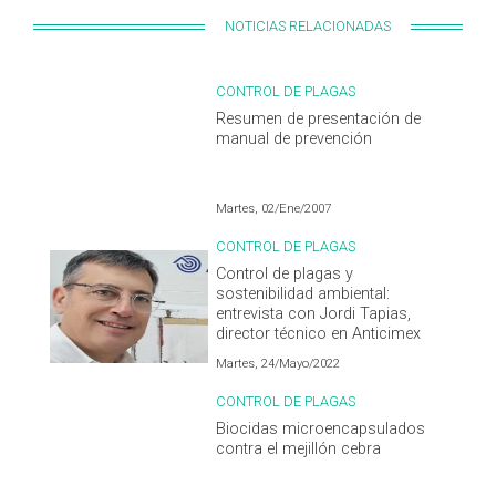
NOTICIAS RELACIONADAS
CONTROL DE PLAGAS
Resumen de presentación de
manual de prevención
Martes, 02/Ene/2007
CONTROL DE PLAGAS
Control de plagas y
sostenibilidad ambiental:
entrevista con Jordi Tapias,
director técnico en Anticimex
Martes, 24/Mayo/2022
CONTROL DE PLAGAS
Biocidas microencapsulados
contra el mejillón cebra