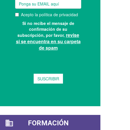
FORMACIÓN