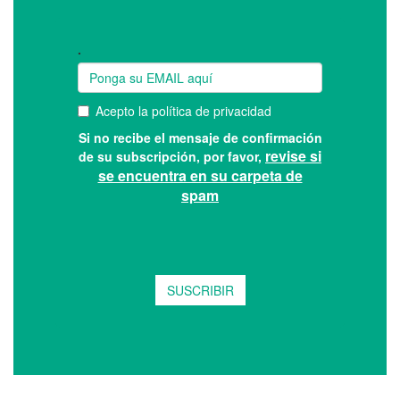
Suscríbase a nuestro boletín: