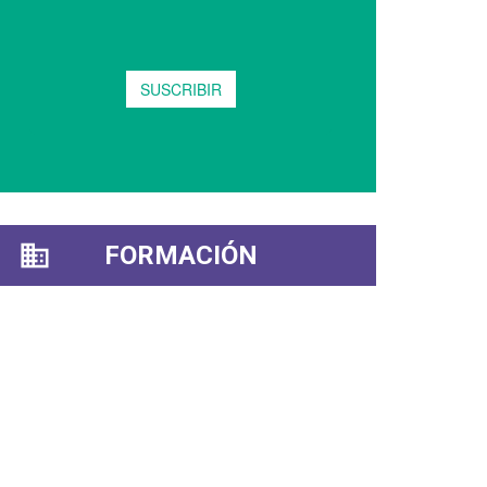
FORMACIÓN