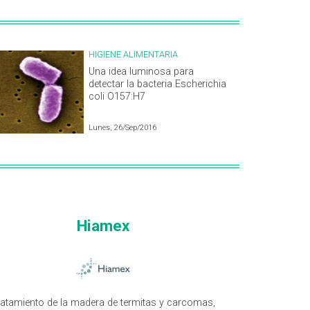
HIGIENE ALIMENTARIA
Una idea luminosa para
detectar la bacteria Escherichia
coli O157:H7
Lunes, 26/Sep/2016
Hiamex
ratamiento de la madera de termitas y carcomas,