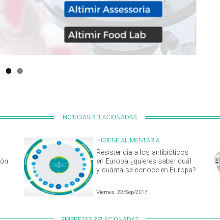
NOTICIAS RELACIONADAS
HIGIENE ALIMENTARIA
Resistencia a los antibióticos
ión
en Europa ¿quieres saber cuál
y cuánta se conoce en Europa?
Viernes, 22/Sep/2017
EMPRESAS RELACIONADAS