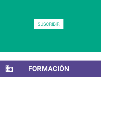
FORMACIÓN