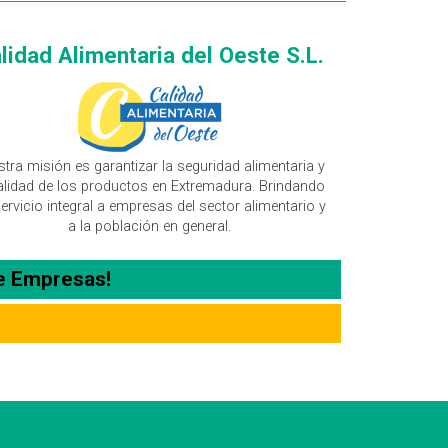
lidad Alimentaria del Oeste S.L.
tra misión es garantizar la seguridad alimentaria y
alidad de los productos en Extremadura. Brindando
ervicio integral a empresas del sector alimentario y
a la población en general.
e Empresas!