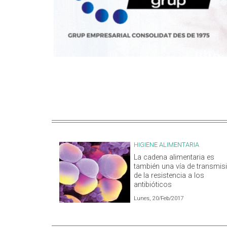
HIGIENE ALIMENTARIA
La cadena alimentaria es
también una vía de transmis
de la resistencia a los
antibióticos
Lunes, 20/Feb/2017