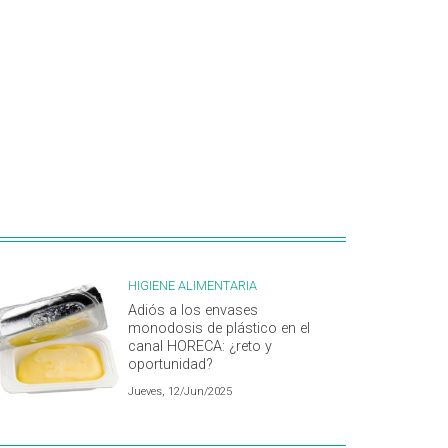
HIGIENE ALIMENTARIA
Adiós a los envases
monodosis de plástico en el
canal HORECA: ¿reto y
oportunidad?
Jueves, 12/Jun/2025