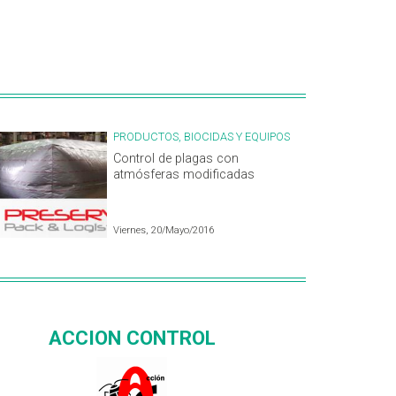
PRODUCTOS, BIOCIDAS Y EQUIPOS
Control de plagas con
atmósferas modificadas
Viernes, 20/Mayo/2016
ACCION CONTROL