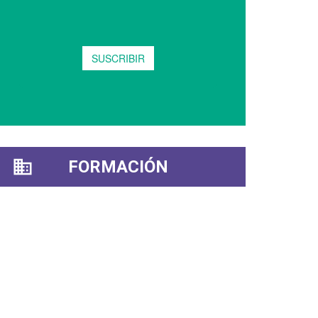
FORMACIÓN