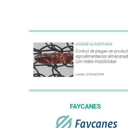
HIGIENE ALIMENTARIA
Control de plagas en produc
agroalimentarios almacena
con redes insecticidas
Lunes, 07/Ene/2019
FAYCANES