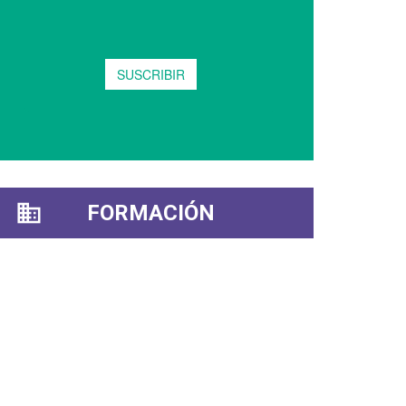
FORMACIÓN