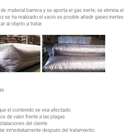
de material barrera y se aporta el gas inerte, se elimina el
z se ha realizado el vacío es posible añadir gases inertes
r al objeto a tratar.
as.
ue el contenido se vea afectado.
os de valor frente a las plagas.
stalaciones del cliente.
lar inmediatamente después del tratamiento.