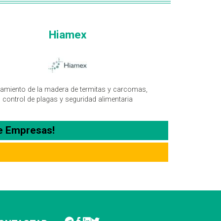
Hiamex
tamiento de la madera de termitas y carcomas,
control de plagas y seguridad alimentaria
e Empresas!