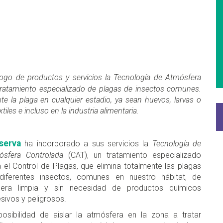
ogo de productos y servicios la Tecnología de Atmósfera
 tratamiento especializado de plagas de insectos comunes.
nte la plaga en cualquier estadio, ya sean huevos, larvas o
iles e incluso en la industria alimentaria.
serva
ha incorporado a sus servicios la
Tecnología de
ósfera Controlada
(CAT), un tratamiento especializado
 el Control de Plagas, que elimina totalmente las plagas
diferentes insectos, comunes en nuestro hábitat, de
era limpia y sin necesidad de productos químicos
sivos y peligrosos.
posibilidad de aislar la atmósfera en la zona a tratar