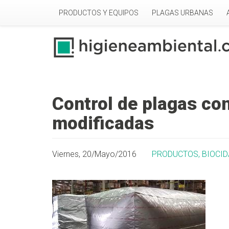
Pasar al contenido principal
PRODUCTOS Y EQUIPOS
PLAGAS URBANAS
Control de plagas co
modificadas
Viernes, 20/Mayo/2016
PRODUCTOS, BIOCID