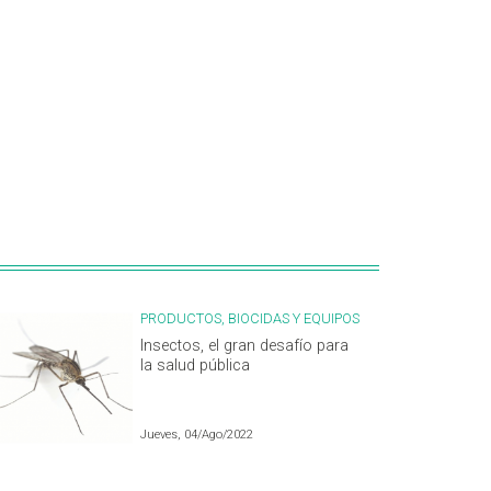
PRODUCTOS, BIOCIDAS Y EQUIPOS
Insectos, el gran desafío para
la salud pública
Jueves, 04/Ago/2022