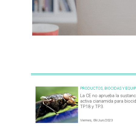
PRODUCTOS, BIOCIDAS Y EQUI
La CE no aprueba la sustanc
activa cianamida para bioci
TP18 y TP3
Viernes, 09/Jun/2023