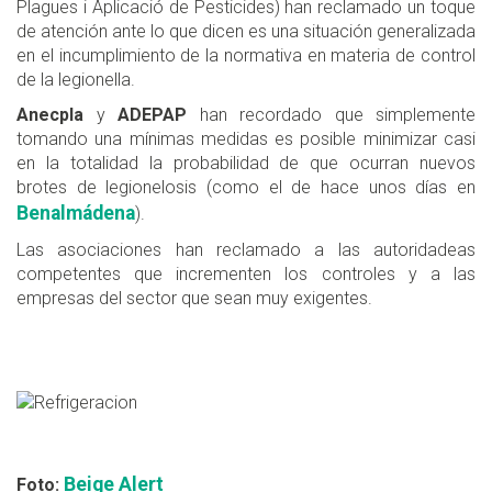
Plagues i Aplicació de Pesticides) han reclamado un toque
de atención ante lo que dicen es una situación generalizada
en el incumplimiento de la normativa en materia de control
de la legionella.
Anecpla
y
ADEPAP
han recordado que simplemente
tomando una mínimas medidas es posible minimizar casi
en la totalidad la probabilidad de que ocurran nuevos
brotes de legionelosis (como el de hace unos días en
Benalmádena
).
Las asociaciones han reclamado a las autoridadeas
competentes que incrementen los controles y a las
empresas del sector que sean muy exigentes.
Beige Alert
Foto: