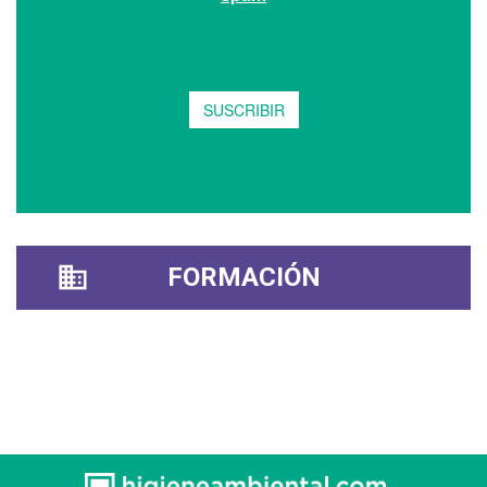
FORMACIÓN