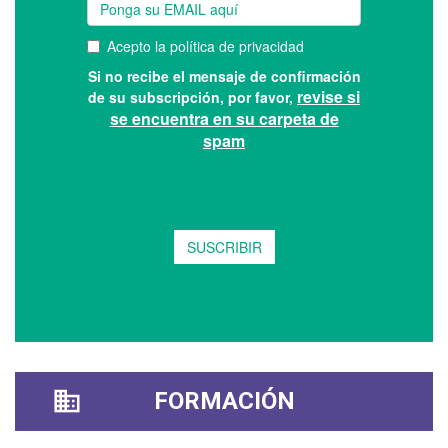
FORMACIÓN