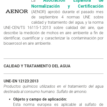
Asociación Española de
La
Normalización y Certificación
(AENOR) aprobó durante el pasado mes
de septiembre 4 normas UNE sobre
calidad y tratamiento del agua, y la norma
UNE-CEN/TS 16115-1:2013 sobre calidad del aire, que
describe la medición de mohos en aire ambiente a fin de
identificar, cuantificar y caracterizar la contaminación por
bioaerosol en aire ambiente.
CALIDAD Y TRATAMIENTO DEL AGUA
UNE-EN 12123:2013
Productos químicos utilizados en el tratamiento del agua
destinada al consumo humano. Sulfato de amonio.
Objeto y campo de aplicación:
Esta norma europea es aplicable al sulfato de