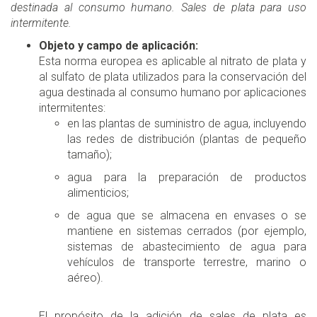
destinada al consumo humano. Sales de plata para uso
intermitente.
Objeto y campo de aplicación:
Esta norma europea es aplicable al nitrato de plata y
al sulfato de plata utilizados para la conservación del
agua destinada al consumo humano por aplicaciones
intermitentes:
en las plantas de suministro de agua, incluyendo
las redes de distribución (plantas de pequeño
tamaño);
agua para la preparación de productos
alimenticios;
de agua que se almacena en envases o se
mantiene en sistemas cerrados (por ejemplo,
sistemas de abastecimiento de agua para
vehículos de transporte terrestre, marino o
aéreo).
El propósito de la adición de sales de plata es