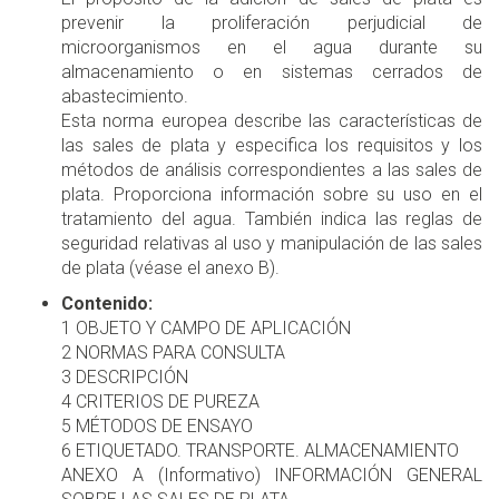
prevenir la proliferación perjudicial de
microorganismos en el agua durante su
almacenamiento o en sistemas cerrados de
abastecimiento.
Esta norma europea describe las características de
las sales de plata y especifica los requisitos y los
métodos de análisis correspondientes a las sales de
plata. Proporciona información sobre su uso en el
tratamiento del agua. También indica las reglas de
seguridad relativas al uso y manipulación de las sales
de plata (véase el anexo B).
Contenido:
1 OBJETO Y CAMPO DE APLICACIÓN
2 NORMAS PARA CONSULTA
3 DESCRIPCIÓN
4 CRITERIOS DE PUREZA
5 MÉTODOS DE ENSAYO
6 ETIQUETADO. TRANSPORTE. ALMACENAMIENTO
ANEXO A (Informativo) INFORMACIÓN GENERAL