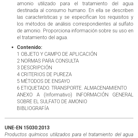
amonio utilizado para el tratamiento del agua
destinada al consumo humano. En ella se describen
las características y se especifican los requisitos y
los métodos de análisis correspondientes al sulfato
de amonio. Proporciona información sobre su uso en
el tratamiento del agua.
Contenido:
1 OBJETO Y CAMPO DE APLICACIÓN
2 NORMAS PARA CONSULTA
3 DESCRIPCIÓN
4 CRITERIOS DE PUREZA
5 MÉTODOS DE ENSAYO
6 ETIQUETADO. TRANSPORTE. ALMACENAMIENTO
ANEXO A (Informativo) INFORMACIÓN GENERAL
SOBRE EL SULFATO DE AMONIO
BIBLIOGRAFÍA
UNE-EN 15030:2013
Productos químicos utilizados para el tratamiento del agua