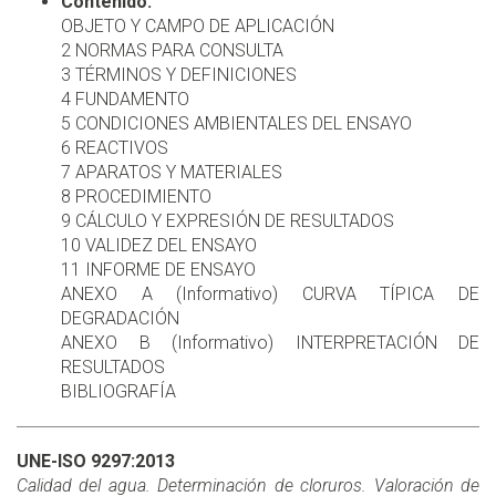
Contenido:
OBJETO Y CAMPO DE APLICACIÓN
2 NORMAS PARA CONSULTA
3 TÉRMINOS Y DEFINICIONES
4 FUNDAMENTO
5 CONDICIONES AMBIENTALES DEL ENSAYO
6 REACTIVOS
7 APARATOS Y MATERIALES
8 PROCEDIMIENTO
9 CÁLCULO Y EXPRESIÓN DE RESULTADOS
10 VALIDEZ DEL ENSAYO
11 INFORME DE ENSAYO
ANEXO A (Informativo) CURVA TÍPICA DE
DEGRADACIÓN
ANEXO B (Informativo) INTERPRETACIÓN DE
RESULTADOS
BIBLIOGRAFÍA
UNE-ISO 9297:2013
Calidad del agua. Determinación de cloruros. Valoración de