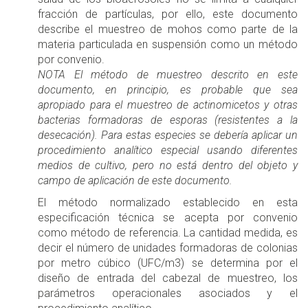
fracción de partículas, por ello, este documento
describe el muestreo de mohos como parte de la
materia particulada en suspensión como un método
por convenio.
NOTA El método de muestreo descrito en este
documento, en principio, es probable que sea
apropiado para el muestreo de actinomicetos y otras
bacterias formadoras de esporas (resistentes a la
desecación). Para estas especies se debería aplicar un
procedimiento analítico especial usando diferentes
medios de cultivo, pero no está dentro del objeto y
campo de aplicación de este documento.
El método normalizado establecido en esta
especificación técnica se acepta por convenio
como método de referencia. La cantidad medida, es
decir el número de unidades formadoras de colonias
por metro cúbico (UFC/m3) se determina por el
diseño de entrada del cabezal de muestreo, los
parámetros operacionales asociados y el