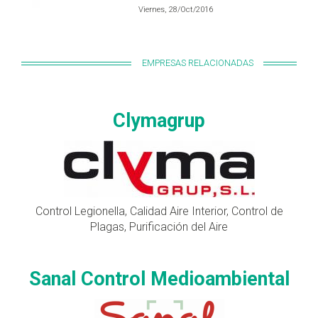
Viernes, 28/Oct/2016
EMPRESAS RELACIONADAS
Clymagrup
Control Legionella, Calidad Aire Interior, Control de
Plagas, Purificación del Aire
Sanal Control Medioambiental