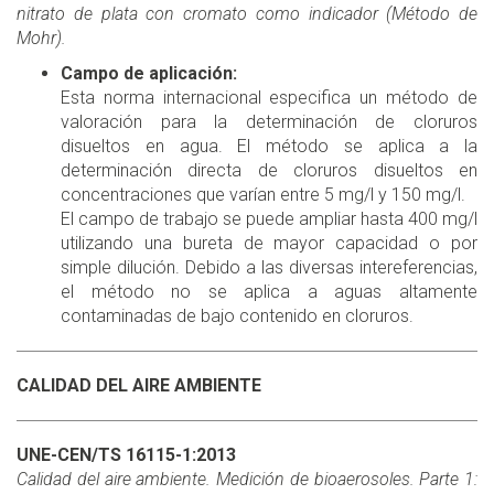
nitrato de plata con cromato como indicador (Método de
Mohr).
Campo de aplicación:
Esta norma internacional especifica un método de
valoración para la determinación de cloruros
disueltos en agua. El método se aplica a la
determinación directa de cloruros disueltos en
concentraciones que varían entre 5 mg/l y 150 mg/l.
El campo de trabajo se puede ampliar hasta 400 mg/l
utilizando una bureta de mayor capacidad o por
simple dilución. Debido a las diversas intereferencias,
el método no se aplica a aguas altamente
contaminadas de bajo contenido en cloruros.
CALIDAD DEL AIRE AMBIENTE
UNE-CEN/TS 16115-1:2013
Calidad del aire ambiente. Medición de bioaerosoles. Parte 1: