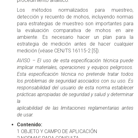
procedimiento analítico.
Los métodos normalizados para muestreo,
detección y recuento de mohos, incluyendo normas
para estrategias de muestreo son importantes para
la evaluación comparativa de mohos en aire
ambiente. Es necesario hacer un plan para la
estrategia de medición antes de hacer cualquier
medición (véase CEN/TS 16115-2 [5]).
AVISO – El uso de esta especificación técnica puede
implicar materiales, operaciones y equipos peligrosos.
Esta especificación técnica no pretende tratar todos
los problemas de seguridad asociados con su uso. Es
responsabilidad del usuario de esta norma establecer
prácticas apropiadas de seguridad y salud y determinar
la
aplicabilidad de las limitaciones reglamentarias antes
de usar.
Contenido:
1 OBJETO Y CAMPO DE APLICACIÓN