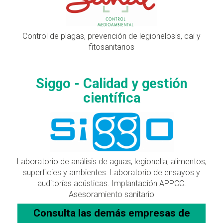
Control de plagas, prevención de legionelosis, cai y
fitosanitarios
Siggo - Calidad y gestión
científica
Laboratorio de análisis de aguas, legionella, alimentos,
superficies y ambientes. Laboratorio de ensayos y
auditorías acústicas. Implantación APPCC.
Asesoramiento sanitario
Consulta las demás empresas de