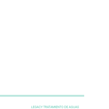
LEGACY TRATAMIENTO DE AGUAS