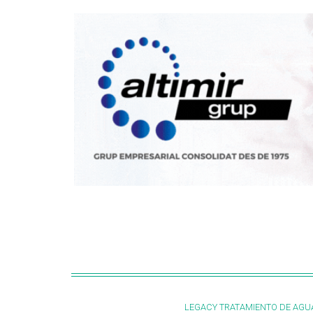
LEGACY TRATAMIENTO DE AGU