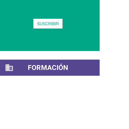
FORMACIÓN