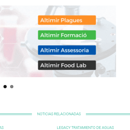
NOTICIAS RELACIONADAS
AS
LEGACY TRATAMIENTO DE AGUAS