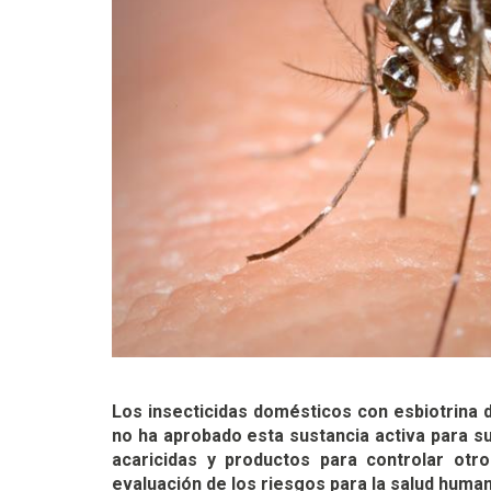
Los insecticidas domésticos con esbiotrina d
no ha aprobado esta sustancia activa para su
acaricidas y productos para controlar otr
evaluación de los riesgos para la salud huma