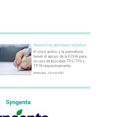
PRODUCTOS, BIOCIDAS Y EQUIPOS
El cloro activo y la permetrina
tienen el apoyo de la ECHA para
su uso en biocidas TP2/TP5 y
TP18 respectivamente
Miércoles, 23/Jun/2021
Syngenta