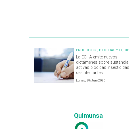
PRODUCTOS, BIOCIDAS Y EQUI
La ECHA emite nuevos
dictámenes sobre sustancia
activas biocidas insecticidas
desinfectantes
Lunes, 29/Jun/2020
Quimunsa