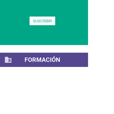
FORMACIÓN