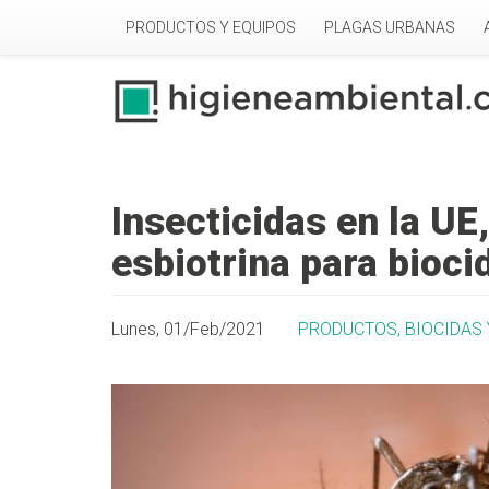
Pasar al contenido principal
PRODUCTOS Y EQUIPOS
PLAGAS URBANAS
Insecticidas en la UE
esbiotrina para bioc
Lunes, 01/Feb/2021
PRODUCTOS, BIOCIDAS 