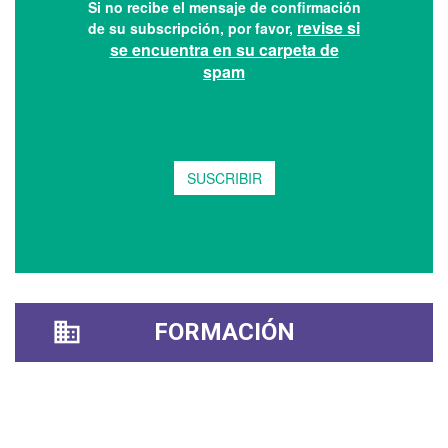
FORMACIÓN