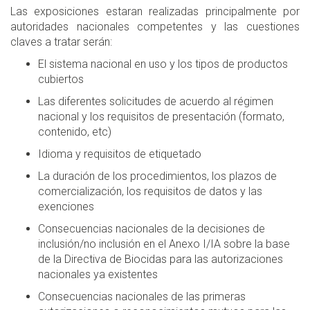
Las exposiciones estaran realizadas principalmente por
autoridades nacionales competentes y las cuestiones
claves a tratar serán:
El sistema nacional en uso y los tipos de productos
cubiertos
Las diferentes solicitudes de acuerdo al régimen
nacional y los requisitos de presentación (formato,
contenido, etc)
Idioma y requisitos de etiquetado
La duración de los procedimientos, los plazos de
comercialización, los requisitos de datos y las
exenciones
Consecuencias nacionales de la decisiones de
inclusión/no inclusión en el Anexo I/IA sobre la base
de la Directiva de Biocidas para las autorizaciones
nacionales ya existentes
Consecuencias nacionales de las primeras