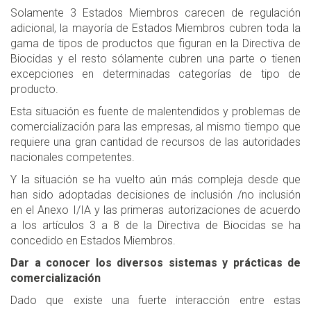
Solamente 3 Estados Miembros carecen de regulación
adicional, la mayoría de Estados Miembros cubren toda la
gama de tipos de productos que figuran en la Directiva de
Biocidas y el resto sólamente cubren una parte o tienen
excepciones en determinadas categorías de tipo de
producto.
Esta situación es fuente de malentendidos y problemas de
comercialización para las empresas, al mismo tiempo que
requiere una gran cantidad de recursos de las autoridades
nacionales competentes.
Y la situación se ha vuelto aún más compleja desde que
han sido adoptadas decisiones de inclusión /no inclusión
en el Anexo I/IA y las primeras autorizaciones de acuerdo
a los artículos 3 a 8 de la Directiva de Biocidas se ha
concedido en Estados Miembros.
Dar a conocer los diversos sistemas y prácticas de
comercialización
Dado que existe una fuerte interacción entre estas