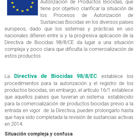
Autorización de Productos Biocidas, que
tiene por objetivo clarificar la situación de
los Procesos de Autorización de
Sustancias Biocidas en los diversos países
europeos, dado que los sistemas y prácticas en uso
nacionales difieren entre si y la progresiva aplicación de la
Directiva de Biocidas 98/8/CE da lugar a una situación
compleja y poco clara que dificulta la comercialización de
estos productos.
Directiva de Biocidas 98/8/EC
La
establece los
procedimientos para la autorización y el registro de los
productos biocidas, sin embargo, el artículo 16/1 establece
que aquellos países que tuvieran un sistema establecido
para la comercialización de productos biocidas previo a la
entrada en vigor de la Directiva, pueden prolongarlo hasta
que haya sido completada la revisión de sustancias activas
en 2014.
Situación compleja y confusa