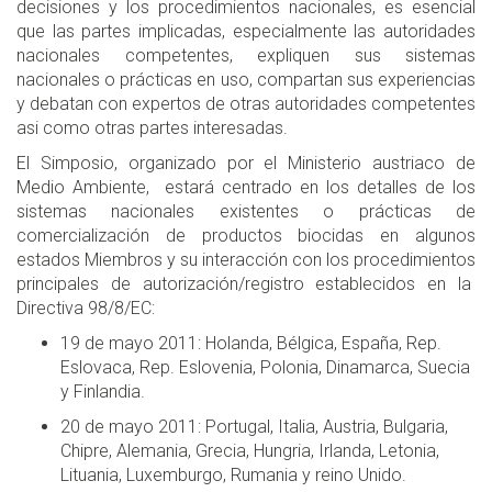
decisiones y los procedimientos nacionales, es esencial
que las partes implicadas, especialmente las autoridades
nacionales competentes, expliquen sus sistemas
nacionales o prácticas en uso, compartan sus experiencias
y debatan con expertos de otras autoridades competentes
asi como otras partes interesadas.
El Simposio, organizado por el Ministerio austriaco de
Medio Ambiente, estará centrado en los detalles de los
sistemas nacionales existentes o prácticas de
comercialización de productos biocidas en algunos
estados Miembros y su interacción con los procedimientos
principales de autorización/registro establecidos en la
Directiva 98/8/EC:
19 de mayo 2011: Holanda, Bélgica, España, Rep.
Eslovaca, Rep. Eslovenia, Polonia, Dinamarca, Suecia
y Finlandia.
20 de mayo 2011: Portugal, Italia, Austria, Bulgaria,
Chipre, Alemania, Grecia, Hungria, Irlanda, Letonia,
Lituania, Luxemburgo, Rumania y reino Unido.