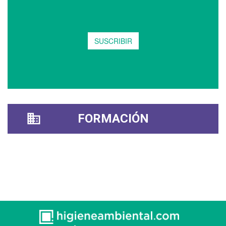
FORMACIÓN