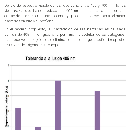
Dentro del espectro visible de luz, que varía entre 400 y 700 nm, la luz
violeta-azul que tiene alrededor de 405 nm ha demostrado tener una
capacidad antimicrobiana óptima y puede utilizarse para eliminar
bacterias en aire y superficies.
En el modelo propuesto, la inactivación de las bacterias es causada
por luz de 405 nm dirigida a la porfirina intracelular de los patógenos,
que absorve la luz, y éstos se eliminan debido a la generación de especies
reactivas de oxígeno en su cuerpo.