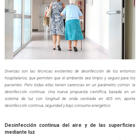
Diversa
s son las técnicas existentes de desinfección de los entornos
hospitalarios, que permiten que el ambiente sea limpio y seguro para los
pacientes. Pero todas ellas tienen carencias en un
parámetro común: la
desinfección continua. Una nueva propuesta científica, basada
en un
sistema de luz con
longitud de onda centrada en
405 nm, aporta
desinfección continua, seguridad y bajo consumo energético.
Desinfección continua del aire y de las superficies
mediante luz