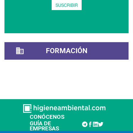
FORMACIÓN
CONÓCENOS
GUÍA DE
EMPRESAS