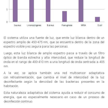
El sistema utiliza una fuente de luz, que emite luz blanca dentro de un
espectro amplio de
450-475 nm, que se encuentra dentro de la zona del
espectro visible y es segura para las personas.
Luego, esta luz blanca de amplio espectro pasa a través de un filtro
óptico de banda estrecha y alta intensidad, que reduce la longitud de
onda en el rango de 400-410 nm a una longitud de onda centrada a 405
nm.
A la vez, se aplica también una red
multisensor adaptativa
con
retroalimentación, que cambia el nivel de intensidad de la luz
desinfectante según la densidad de las bacterias presentes en la
habitación.
Esta naturaleza adaptativa del sistema ayuda a reducir el consumo de
energía, que es especialmente necesario en caso de un proceso de
desinfección continuo.