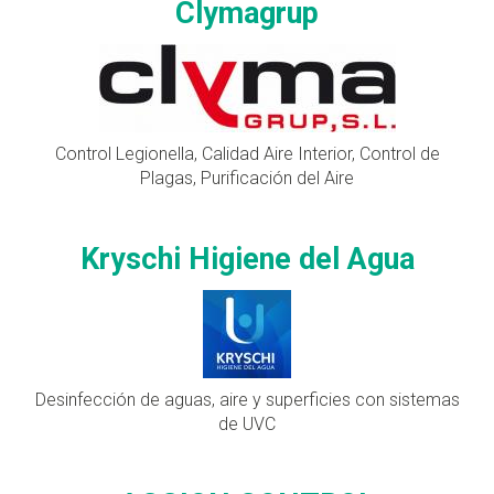
Clymagrup
Control Legionella, Calidad Aire Interior, Control de
Plagas, Purificación del Aire
Kryschi Higiene del Agua
Desinfección de aguas, aire y superficies con sistemas
de UVC