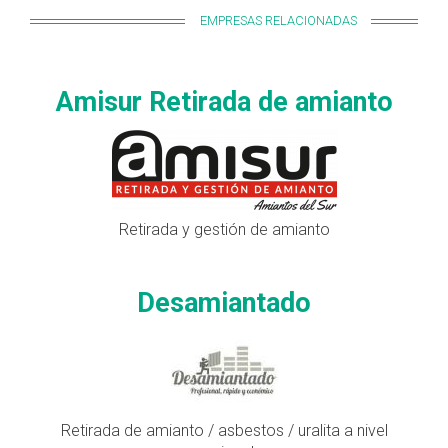
EMPRESAS RELACIONADAS
Amisur Retirada de amianto
Retirada y gestión de amianto
Desamiantado
Retirada de amianto / asbestos / uralita a nivel