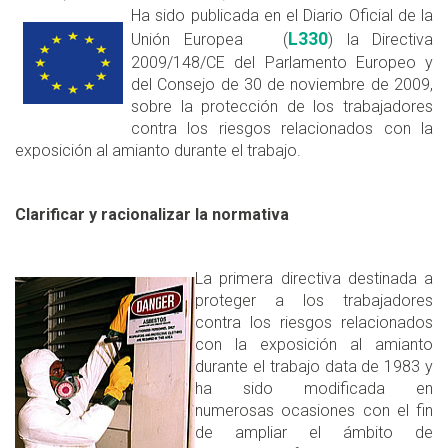
Ha sido publicada en el Diario Oficial de la
L330
Unión Europea (
) la Directiva
2009/148/CE del Parlamento Europeo y
del Consejo de 30 de noviembre de 2009,
sobre la protección de los trabajadores
contra los riesgos relacionados con la
exposición al amianto durante el trabajo.
Clarificar y racionalizar la normativa
La primera directiva destinada a
proteger a los trabajadores
contra los riesgos relacionados
con la exposición al amianto
durante el trabajo data de 1983 y
ha sido modificada en
numerosas ocasiones con el fin
de ampliar el ámbito de