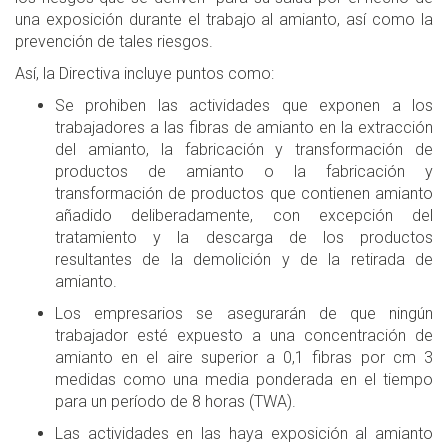
una exposición durante el trabajo al amianto, así como la
prevención de tales riesgos.
Así, la Directiva incluye puntos como:
Se prohiben las actividades que exponen a los
trabajadores a las fibras de amianto en la extracción
del amianto, la fabricación y transformación de
productos de amianto o la fabricación y
transformación de productos que contienen amianto
añadido deliberadamente, con excepción del
tratamiento y la descarga de los productos
resultantes de la demolición y de la retirada de
amianto.
Los empresarios se asegurarán de que ningún
trabajador esté expuesto a una concentración de
amianto en el aire superior a 0,1 fibras por cm 3
medidas como una media ponderada en el tiempo
para un período de 8 horas (TWA).
Las actividades en las haya exposición al amianto