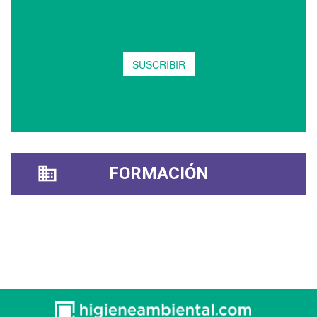
FORMACIÓN